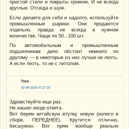
простой стали и покрыты хромом. И не всегда
круглые. Отсюда и шум.
Если делаете для себя и надолго, используйте
промышленные шарики. Они продаются
отдельно, правда не всегда в нужном
количестве. Чаще по 50...100 шт.
По автомобильным и промышленным
подшипникам дело обстоит немного по
другому — в некоторые из них лучше не лезть.
А если лезть, то не с литолом.
Тоха
02-08-2026 07:27:18
Здравствуйте еще раз.
Не нашел нигде ответа.
Вот берем китайскую втулку новую (колесо в
сборе, ПЕРЕДНЕЕ). Крутится отлично,
бесшумно. Вот прям вообще реально