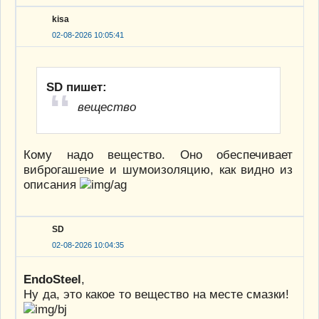
kisa
02-08-2026 10:05:41
SD пишет:
вещество
Кому надо вещество. Оно обеспечивает
виброгашение и шумоизоляцию, как видно из
описания
SD
02-08-2026 10:04:35
EndoSteel
,
Ну да, это какое то вещество на месте смазки!