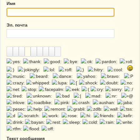
Имя
Эл. почта
Текст сообщения