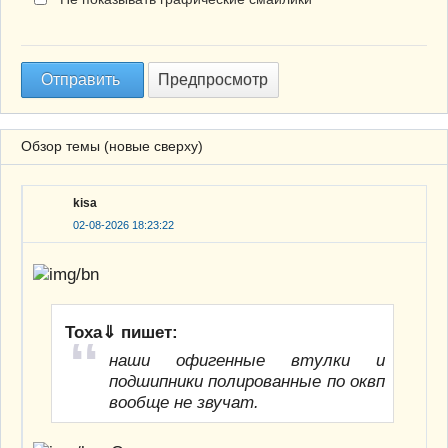
Обзор темы (новые сверху)
kisa
02-08-2026 18:23:22
Тоха⇓ пишет:
наши офигенные втулки и
подшипники полированные по оквп
вообще не звучат.