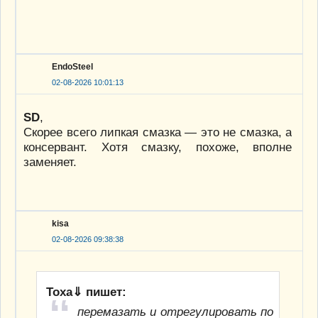
EndoSteel
02-08-2026 10:01:13
SD
,
Скорее всего липкая смазка — это не смазка, а
консервант. Хотя смазку, похоже, вполне
заменяет.
kisa
02-08-2026 09:38:38
Тоха⇓ пишет:
перемазать и отрегулировать по