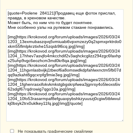
Не показывать графические смайлики