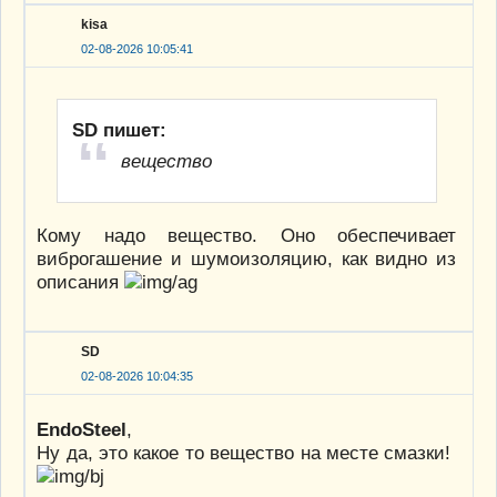
kisa
02-08-2026 10:05:41
SD пишет:
вещество
Кому надо вещество. Оно обеспечивает
виброгашение и шумоизоляцию, как видно из
описания
SD
02-08-2026 10:04:35
EndoSteel
,
Ну да, это какое то вещество на месте смазки!