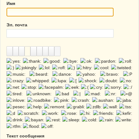
Имя
Эл. почта
Текст сообщения