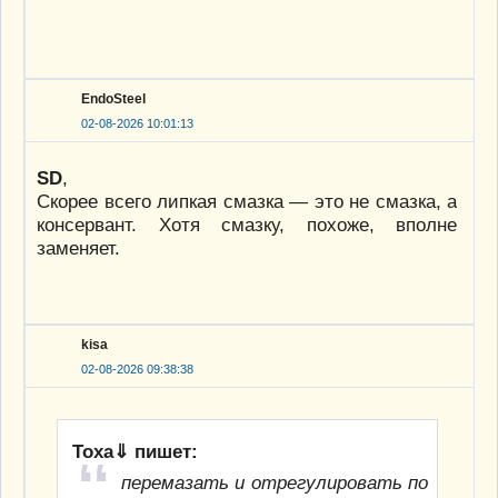
EndoSteel
02-08-2026 10:01:13
SD
,
Скорее всего липкая смазка — это не смазка, а
консервант. Хотя смазку, похоже, вполне
заменяет.
kisa
02-08-2026 09:38:38
Тоха⇓ пишет:
перемазать и отрегулировать по