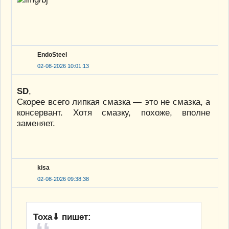
EndoSteel
02-08-2026 10:01:13
SD
,
Скорее всего липкая смазка — это не смазка, а
консервант. Хотя смазку, похоже, вполне
заменяет.
kisa
02-08-2026 09:38:38
Тоха⇓ пишет: