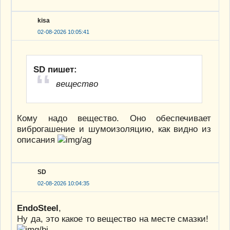
kisa
02-08-2026 10:05:41
SD пишет:
вещество
Кому надо вещество. Оно обеспечивает
виброгашение и шумоизоляцию, как видно из
описания
SD
02-08-2026 10:04:35
EndoSteel
,
Ну да, это какое то вещество на месте смазки!