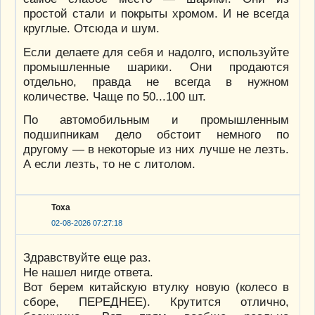
простой стали и покрыты хромом. И не всегда
круглые. Отсюда и шум.
Если делаете для себя и надолго, используйте
промышленные шарики. Они продаются
отдельно, правда не всегда в нужном
количестве. Чаще по 50...100 шт.
По автомобильным и промышленным
подшипникам дело обстоит немного по
другому — в некоторые из них лучше не лезть.
А если лезть, то не с литолом.
Тоха
02-08-2026 07:27:18
Здравствуйте еще раз.
Не нашел нигде ответа.
Вот берем китайскую втулку новую (колесо в
сборе, ПЕРЕДНЕЕ). Крутится отлично,