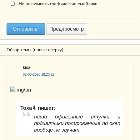
Не показывать графические смайлики
Обзор темы (новые сверху)
kisa
02-08-2026 18:23:22
Тоха⇓ пишет:
наши офигенные втулки и
подшипники полированные по оквп
вообще не звучат.