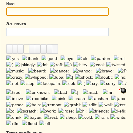
Имя
Эл. почта
Текст сообщения