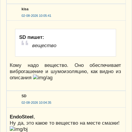
kisa
02-08-2026 10:05:41
SD пишет:
вещество
Кому надо вещество. Оно обеспечивает
виброгашение и шумоизоляцию, как видно из
описания
SD
02-08-2026 10:04:35
EndoSteel
,
Ну да, это какое то вещество на месте смазки!