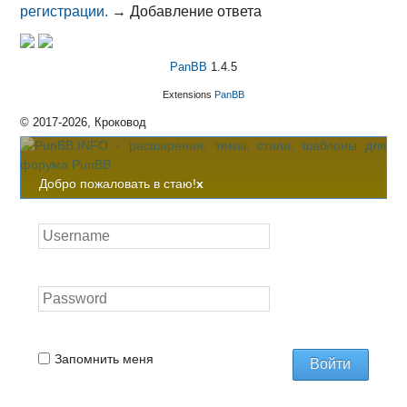
регистрации.
→
Добавление ответа
PanBB
1.4.5
Extensions
PanBB
© 2017-2026, Кроковод
Добро пожаловать в стаю!
x
Запомнить меня