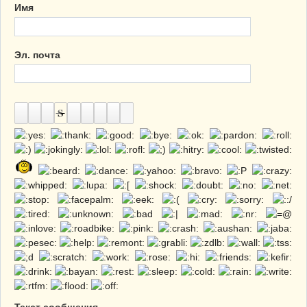
Имя
Эл. почта
Текст сообщения