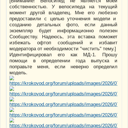
[Внимание! Велосипед не является моей
собственностью. У велосипеда на текущий
момент другой владелец. Мне его любезно
предоставили с целью уточнения модели и
созданию детальных фото, если данный
экземпляр будет информационно полезен
Сообществу. Надеюсь, эта вставка поможет
избежать офтоп сообщений и избавит
модератора от необходимости "чистить" тему.]
Идентифицировал его как МД-1. Прошу
помощи в определении года выпуска и
поправьте меня, если неверно определил
модель.