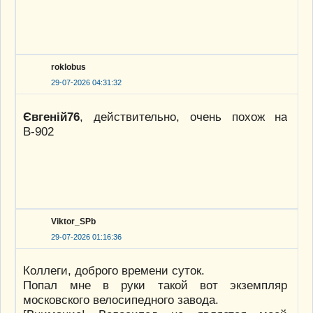
roklobus
29-07-2026 04:31:32
Євгеній76
, действительно, очень похож на
В-902
Viktor_SPb
29-07-2026 01:16:36
Коллеги, доброго времени суток.
Попал мне в руки такой вот экземпляр
московского велосипедного завода.