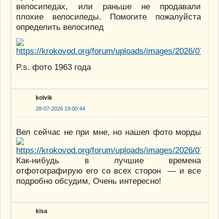
велосипедах, или раньше не продавали
плохие велосипеды. Помогите пожалуйста
определить велосипед
P.s. фото 1963 года
kolvik
28-07-2026 19:00:44
Вел сейчас не при мне, но нашел фото морды
Как-нибудь в лучшие времена
отфотографирую его со всех сторон — и все
подробно обсудим, Очень интересно!
kisa