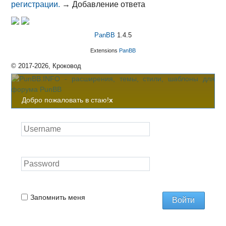
регистрации.
→
Добавление ответа
PanBB
1.4.5
Extensions
PanBB
© 2017-2026, Кроковод
Добро пожаловать в стаю!
x
Запомнить меня