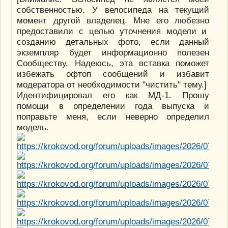
собственностью. У велосипеда на текущий
момент другой владелец. Мне его любезно
предоставили с целью уточнения модели и
созданию детальных фото, если данный
экземпляр будет информационно полезен
Сообществу. Надеюсь, эта вставка поможет
избежать офтоп сообщений и избавит
модератора от необходимости "чистить" тему.]
Идентифицировал его как МД-1. Прошу
помощи в определении года выпуска и
поправьте меня, если неверно определил
модель.