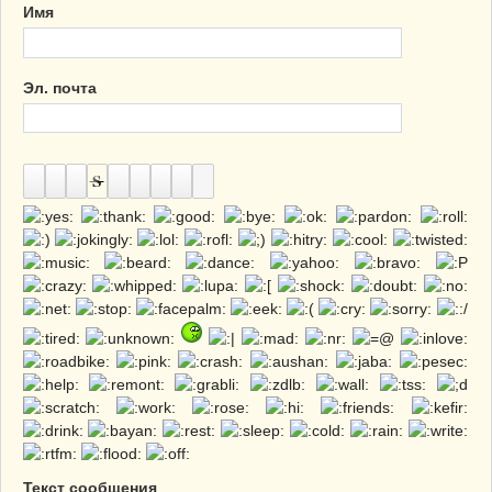
Имя
Эл. почта
Текст сообщения