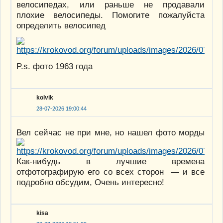
велосипедах, или раньше не продавали
плохие велосипеды. Помогите пожалуйста
определить велосипед
P.s. фото 1963 года
kolvik
28-07-2026 19:00:44
Вел сейчас не при мне, но нашел фото морды
Как-нибудь в лучшие времена
отфотографирую его со всех сторон — и все
подробно обсудим, Очень интересно!
kisa