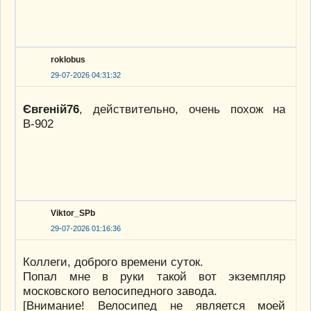
roklobus
29-07-2026 04:31:32
Євгеній76
, действительно, очень похож на
В-902
Viktor_SPb
29-07-2026 01:16:36
Коллеги, доброго времени суток.
Попал мне в руки такой вот экземпляр
московского велосипедного завода.
[Внимание! Велосипед не является моей