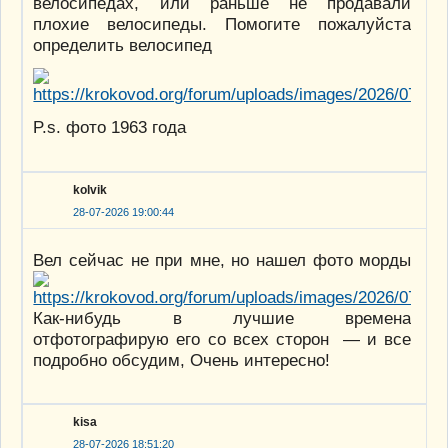
велосипедах, или раньше не продавали
плохие велосипеды. Помогите пожалуйста
определить велосипед
P.s. фото 1963 года
kolvik
28-07-2026 19:00:44
Вел сейчас не при мне, но нашел фото морды
Как-нибудь в лучшие времена
отфотографирую его со всех сторон — и все
подробно обсудим, Очень интересно!
kisa
28-07-2026 18:51:20