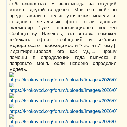
собственностью. У велосипеда на текущий
момент другой владелец. Мне его любезно
предоставили с целью уточнения модели и
созданию детальных фото, если данный
экземпляр будет информационно полезен
Сообществу. Надеюсь, эта вставка поможет
избежать офтоп сообщений и избавит
модератора от необходимости "чистить" тему.]
Идентифицировал его как МД-1. Прошу
помощи в определении года выпуска и
поправьте меня, если неверно определил
модель.