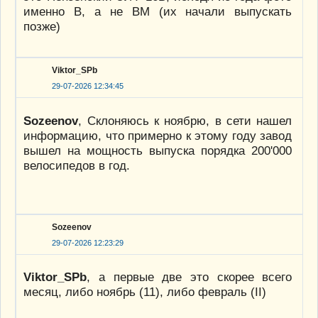
именно В, а не ВМ (их начали выпускать
позже)
Viktor_SPb
29-07-2026 12:34:45
Sozeenov
, Склоняюсь к ноябрю, в сети нашел
информацию, что примерно к этому году завод
вышел на мощность выпуска порядка 200'000
велосипедов в год.
Sozeenov
29-07-2026 12:23:29
Viktor_SPb
, а первые две это скорее всего
месяц, либо ноябрь (11), либо февраль (II)