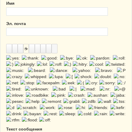
Имя
Эл. почта
Текст сообщения