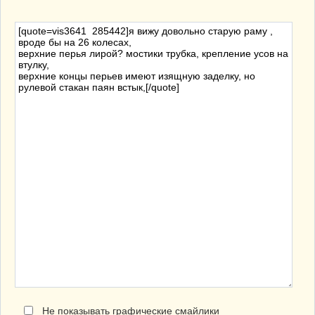
Не показывать графические смайлики