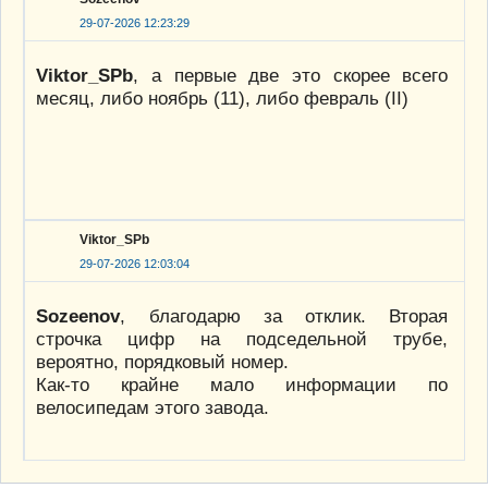
29-07-2026 12:23:29
Viktor_SPb
, а первые две это скорее всего
месяц, либо ноябрь (11), либо февраль (II)
Viktor_SPb
29-07-2026 12:03:04
Sozeenov
, благодарю за отклик. Вторая
строчка цифр на подседельной трубе,
вероятно, порядковый номер.
Как-то крайне мало информации по
велосипедам этого завода.