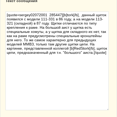
Текст сообщения