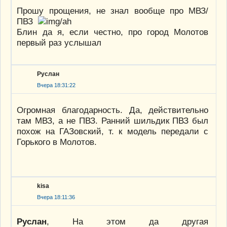
Прошу прощения, не знал вообще про МВЗ/
ПВЗ
Блин да я, если честно, про город Молотов
первый раз услышал
Руслан
Вчера 18:31:22
Огромная благодарность. Да, действительно
там МВЗ, а не ПВЗ. Ранний шильдик ПВЗ был
похож на ГАЗовский, т. к модель передали с
Горького в Молотов.
kisa
Вчера 18:11:36
Руслан
, На этом да другая