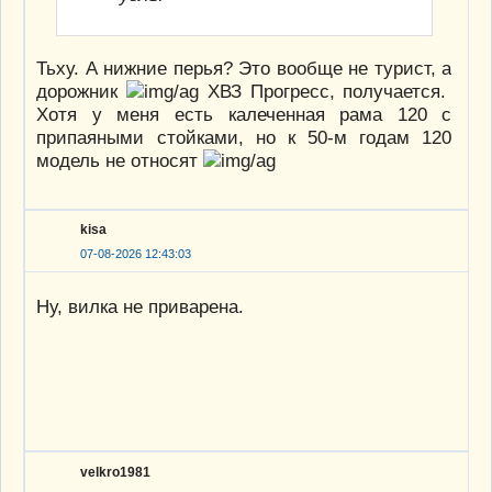
Тьху. А нижние перья? Это вообще не турист, а
дорожник
ХВЗ Прогресс, получается.
Хотя у меня есть калеченная рама 120 с
припаяными стойками, но к 50-м годам 120
модель не относят
kisa
07-08-2026 12:43:03
Ну, вилка не приварена.
velkro1981