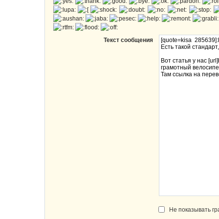
Текст сообщения
Не показывать г