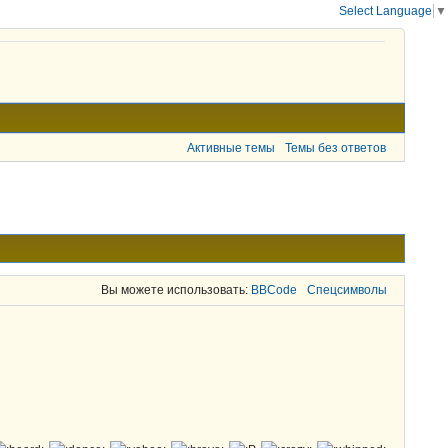
Select Language
▼
Активные темы
Темы без ответов
Вы можете использовать:
BBCode
Спецсимволы