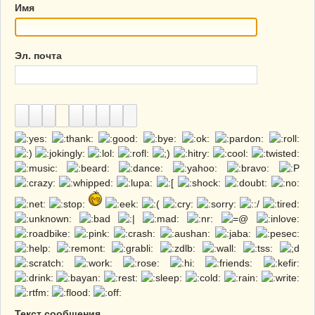
Имя
Эл. почта
Текст сообщения