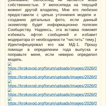
собственностью. У велосипеда на текущий
момент другой владелец. Мне его любезно
предоставили с целью уточнения модели и
созданию детальных фото, если данный
экземпляр будет информационно полезен
Сообществу. Надеюсь, эта вставка поможет
избежать офтоп сообщений и избавит
модератора от необходимости "чистить" тему.]
Идентифицировал его как МД-1. Прошу
помощи в определении года выпуска и
поправьте меня, если неверно определил
модель.