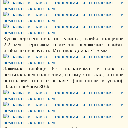
Кусок верхнего пера от Туриста, шайба толщиной
2.2 мм. Черточкой отмечено положение шайбы,
чтобы не перепутать. Итоговая длина 71.5 мм.
Зажимал вообще без фанатизма, и паял в
вертикальном положении, потому что знал, что при
остывании это всё выпадет (оно потом и упало).
Паял серебром 30%.