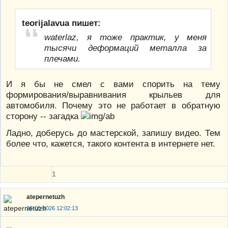
teorijalavua пишет:
waterlaz, я тоже практик, у меня
тысячи деформаций металла за
плечами.
И я бы не смел с вами спорить на тему
формирования/выравнивания крыльев для
автомобиля. Почему это не работает в обратную
сторону -- загадка
Ладно, доберусь до мастерской, запишу видео. Тем
более что, кажется, такого контента в интернете нет.
1
atepernetuzh
26-05-2026 12:02:13