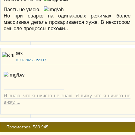
Паять не умею.
Но при сварке на одинаковых режимах более
массивная деталь проваривается хуже. В некотором
смысле процессы похожи..
tork
10-06-2026 21:20:17
Я знаю, что я ничего не знаю. Я вижу, что я ничего не
вижу.....
Просмотров: 583 945