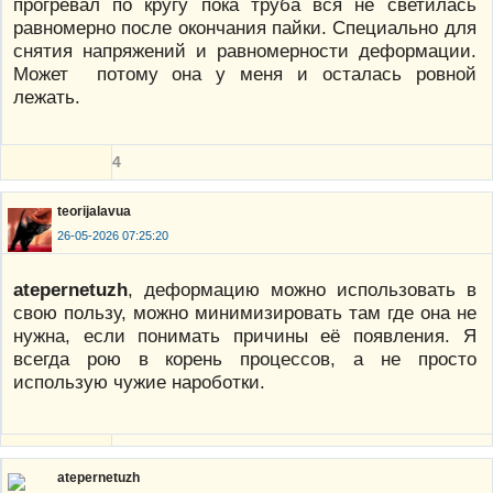
прогревал по кругу пока труба вся не светилась
равномерно после окончания пайки. Специально для
снятия напряжений и равномерности деформации.
Может потому она у меня и осталась ровной
лежать.
4
teorijalavua
26-05-2026 07:25:20
atepernetuzh
, деформацию можно использовать в
свою пользу, можно минимизировать там где она не
нужна, если понимать причины её появления. Я
всегда рою в корень процессов, а не просто
использую чужие нароботки.
atepernetuzh