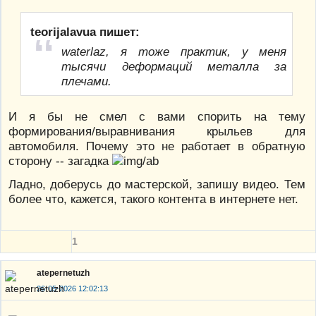
teorijalavua пишет:
waterlaz, я тоже практик, у меня
тысячи деформаций металла за
плечами.
И я бы не смел с вами спорить на тему
формирования/выравнивания крыльев для
автомобиля. Почему это не работает в обратную
сторону -- загадка
Ладно, доберусь до мастерской, запишу видео. Тем
более что, кажется, такого контента в интернете нет.
1
atepernetuzh
26-05-2026 12:02:13