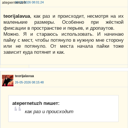
26-05-2026 08:01:24
teorijalavua
, как раз и происходит, несмотря на их
маленькие размеры. Особенно при жёсткой
фиксации в пространстве и перьев, и дропаутов.
Можно. Я и стараюсь использовать. И начинаю
пайку с мест, чтобы потянуло в нужную мне сторону
или не потянуло. От места начала пайки тоже
зависит куда потянет и как.
teorijalavua
26-05-2026 08:15:48
atepernetuzh пишет:
как раз и происходит