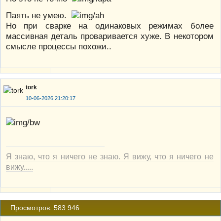
Паять не умею.
Но при сварке на одинаковых режимах более
массивная деталь проваривается хуже. В некотором
смысле процессы похожи..
tork
10-06-2026 21:20:17
Я знаю, что я ничего не знаю. Я вижу, что я ничего не
вижу.....
Просмотров: 583 946