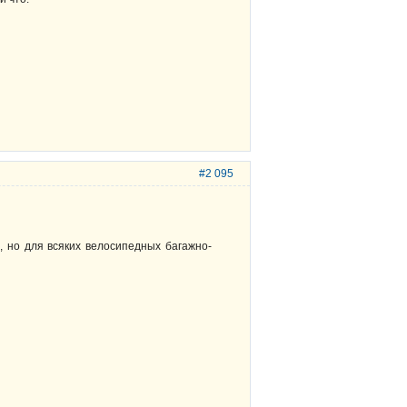
#2 095
, но для всяких велосипедных багажно-