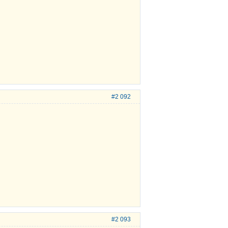
#2 092
#2 093