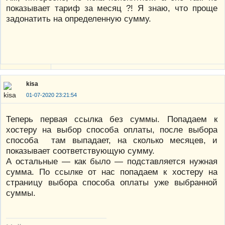
показывает тариф за месяц ?! Я знаю, что проще
задонатить на определенную сумму.
kisa
01-07-2020 23:21:54
Теперь первая ссылка без суммы. Попадаем к
хостеру на выбор способа оплаты, после выбора
способа там выпадает, на сколько месяцев, и
показывает соответствующую сумму.
А остальные — как было — подставляется нужная
сумма. По ссылке от нас попадаем к хостеру на
страницу выбора способа оплаты уже выбранной
суммы.