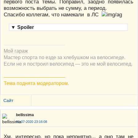
первого поста темы. Поправил, заодно появилась
возможность выбрать не сумму, а период.
Спасибо коллегам, что намекали в ЛС
▼
Spoiler
Мой гараж
Мастер спорта по езде за хлебушком на велосипеде.
Если не я построил велосипед — это не мой велосипед.
Тема поднята модератором.
Сайт
bellissima
01-07-2020 23:16:08
Хм, интересно, но пока непонятно... а оно там не