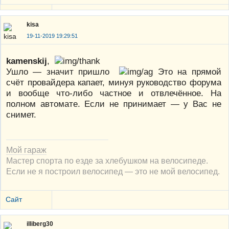
kisa
19-11-2019 19:29:51
kamenskij
,
Ушло — значит пришло
Это на прямой
счёт провайдера капает, минуя руководство форума
и вообще что-либо частное и отвлечённое. На
полном автомате. Если не принимает — у Вас не
снимет.
Мой гараж
Мастер спорта по езде за хлебушком на велосипеде.
Если не я построил велосипед — это не мой велосипед.
Сайт
illiberg30