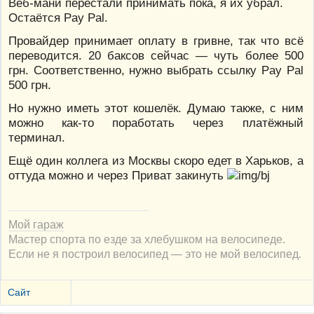
Веб-мани перестали принимать пока, я их убрал.
Остаётся Pay Pal.
Провайдер принимает оплату в гривне, так что всё
переводится. 20 баксов сейчас — чуть более 500
грн. Соответственно, нужно выбрать ссылку Pay Pal
500 грн.
Но нужно иметь этот кошелёк. Думаю также, с ним
можно как-то поработать через платёжный
терминал.
Ещё один коллега из Москвы скоро едет в Харьков, а
оттуда можно и через Приват закинуть
Мой гараж
Мастер спорта по езде за хлебушком на велосипеде.
Если не я построил велосипед — это не мой велосипед.
Сайт