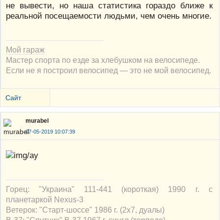
не вывести, но наша статистика гораздо ближе к
реальной посещаемости людьми, чем очень многие.
Мой гараж
Мастер спорта по езде за хлебушком на велосипеде.
Если не я построил велосипед — это не мой велосипед.
Сайт
murabel
07-05-2019 10:07:39
Горец: "Украина" 111-441 (короткая) 1990 г. с
планетаркой Nexus-3
Ветерок: "Старт-шоссе" 1986 г. (2х7, дуалы)