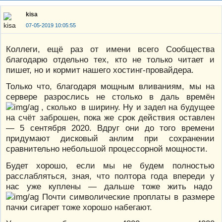
kisa
07-05-2019 10:05:55
Коллеги, ещё раз от имени всего Сообщества
благодарю отдельно тех, кто не только читает и
пишет, но и кормит нашего хостинг-провайдера.
Только что, благодаря мощным вливаниям, мы на
сервере разрослись не столько в даль времён
, сколько в ширину. Ну и задел на будущее
на счёт заброшен, пока же срок действия оставлен
— 5 сентября 2020. Вдруг они до того времени
придумают дисковый анлим при сохранении
сравнительно небольшой процессорной мощности.
Будет хорошо, если мы не будем полностью
расслабляться, зная, что полтора года впереди у
нас уже куплены — дальше тоже жить надо
Почти символические проплаты в размере
пачки сигарет тоже хорошо набегают.