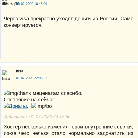
06-02-2020 10:43:09
Через visa прекрасно уходят деньги из России. Само
конвертируется.
kisa
01-07-2020 22:08:22
меценатам спасибо.
Состояние на сейчас:
Добавлено: 01-07-2020 23:12:55
Хостер несколько изменил свои внутренние ссылки,
из-за чего нельзя стало нормально задонатить из