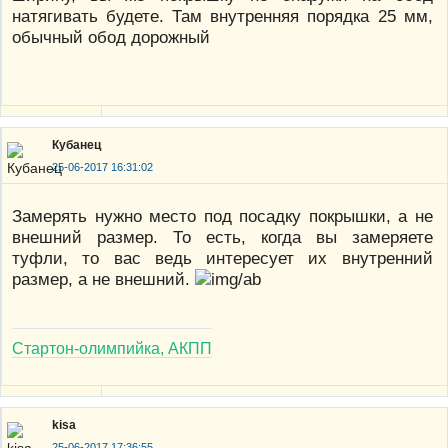
натягивать будете. Там внутренняя порядка 25 мм,
обычный обод дорожный
Кубанец
25-06-2017 16:31:02
Замерять нужно место под посадку покрышки, а не
внешний размер. То есть, когда вы замеряете
туфли, то вас ведь интересует их внутренний
размер, а не внешний.
Стартон-олимпийка, АКПП
kisa
25-06-2017 17:36:55