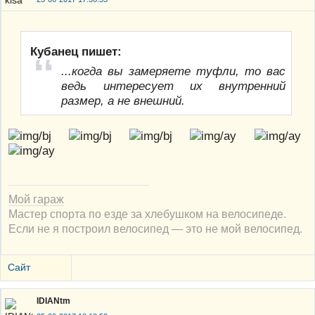
Кубанец пишет:
...когда вы замеряете туфли, то вас
ведь интересует их внутренний
размер, а не внешний.
Мой гараж
Мастер спорта по езде за хлебушком на велосипеде.
Если не я построил велосипед — это не мой велосипед.
Сайт
IDIANtm