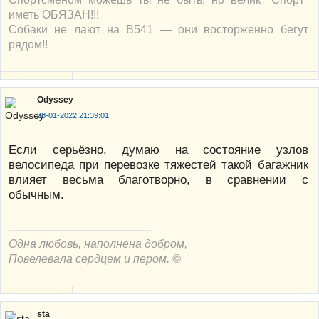
иметь ОБЯЗАН!!!
Собаки не лают на В541 — они восторженно бегут
рядом!!
Odyssey
28-01-2022 21:39:01
Если серьёзно, думаю на состояние узлов
велосипеда при перевозке тяжестей такой багажник
влияет весьма благотворно, в сравнении с
обычным.
Одна любовь, наполнена добром,
Повелевала сердцем и пером. ©
sta