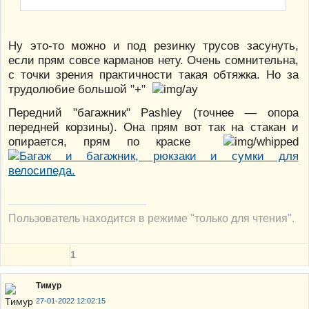
Ну это-то можно и под резинку трусов засунуть,
если прям совсе карманов нету. Очень сомнительна,
с точки зрения практичности такая обтяжка. Но за
трудолюбие большой "+"
Передний "багажник" Pashley (точнее — опора
передней корзины). Она прям вот так на стакан и
опирается, прям по краске
Пользователь находится в режиме "только для чтения".
1
Тимур
27-01-2022 12:02:15