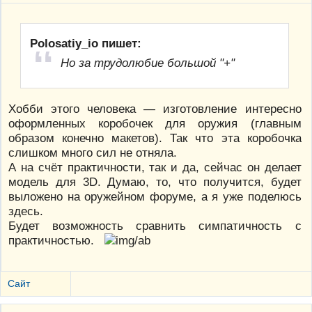
Polosatiy_io пишет:
Но за трудолюбие большой "+"
Хобби этого человека — изготовление интересно
оформленных коробочек для оружия (главным
образом конечно макетов). Так что эта коробочка
слишком много сил не отняла.
А на счёт практичности, так и да, сейчас он делает
модель для 3D. Думаю, то, что получится, будет
выложено на оружейном форуме, а я уже поделюсь
здесь.
Будет возможность сравнить симпатичность с
практичностью.
Сайт