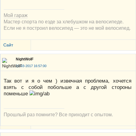
Мой гараж
Мастер спорта по езде за хлебушком на велосипеде.
Если не я построил велосипед — это не мой велосипед.
Сайт
NightWolF
19-03-2017 16:57:00
Так вот и я о чем ) извечная проблема, хочется
взять с собой побольше а с другой стороны
поменьше
Прошлый раз помните? Все приходит с опытом.