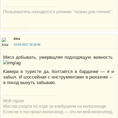
Пользователь находится в режиме "только для чтения".
kisa
19-03-2017 16:16:49
Мясо добывать, умервщляя подходящую живность
Камера в туристе да, болтается в бардачке — я и
забыл. И шоссейная с инструментами в рюкзачке --
в поход вынуть забываю.
Мой гараж
Мастер спорта по езде за хлебушком на велосипеде.
Если не я построил велосипед — это не мой велосипед.