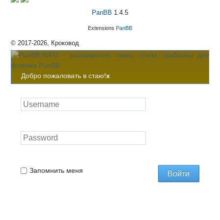
PanBB
1.4.5
Extensions
PanBB
© 2017-2026, Кроковод
Добро пожаловать в стаю!
x
Запомнить меня