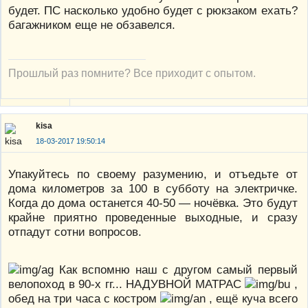
будет. ПС насколько удобно будет с рюкзаком ехать?
багажником еще не обзавелся.
Прошлый раз помните? Все приходит с опытом.
kisa
18-03-2017 19:50:14
Упакуйтесь по своему разумению, и отъедьте от
дома километров за 100 в субботу на электричке.
Когда до дома останется 40-50 — ночёвка. Это будут
крайне приятно проведенные выходные, и сразу
отпадут сотни вопросов.
Как вспомню наш с другом самый первый
велопоход в 90-х гг... НАДУВНОЙ МАТРАС
,
обед на три часа с костром
, ещё куча всего