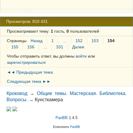
Просмотров: 810 431
Просматривают тему:
1
гость,
0
пользователей
Страницы
Назад
1
…
152
153
154
155
156
…
331
Далее
Чтобы отправить ответ, вы должны
войти
или
зарегистрироваться
◄◄ Предыдущая тема
Следующая тема ►►
Кроковод
→
Общие темы. Мастерская. Библиотека.
Вопросы.
→
Кунсткамера
PanBB
1.4.5
Extensions
PanBB