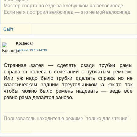
Мастер спорта по езде за хлебушком на велосипеде.
Если не я построил велосипед — это не мой велосипед.
Сайт
Kochegar
19-03-2019 13:14:39
Странная затея — сделать сзади трубки рамы
справа от колеса в сочетании с зубчатым ремнем.
Или уж надо было трубки сделать справа но не
классическим задним треугольником а как-то так
чтобы можно было ремень надевать — ведь все
равно рама делается заново.
Пользователь находится в режиме "только для чтения".