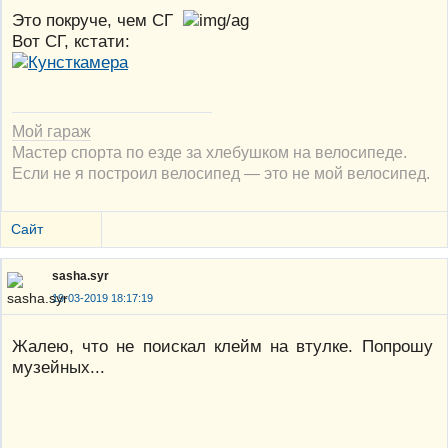
Это покруче, чем СГ
Вот СГ, кстати:
Мой гараж
Мастер спорта по езде за хлебушком на велосипеде.
Если не я построил велосипед — это не мой велосипед.
Сайт
sasha.syr
19-03-2019 18:17:19
Жалею, что не поискал клейм на втулке. Попрошу
музейных...