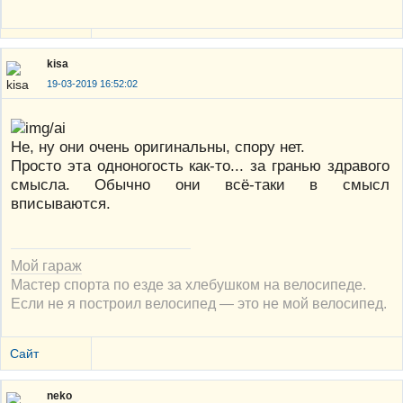
kisa
19-03-2019 16:52:02
Не, ну они очень оригинальны, спору нет.
Просто эта одноногость как-то... за гранью здравого
смысла. Обычно они всё-таки в смысл
вписываются.
Мой гараж
Мастер спорта по езде за хлебушком на велосипеде.
Если не я построил велосипед — это не мой велосипед.
Сайт
neko