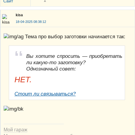
1
Сайт
kisa
18-04-2025 08:38:12
Тема про выбор заготовки начинается так:
Вы хотите спросить — приобретать
ли какую-то заготовку?
Однозначный совет:
НЕТ.
Стоит ли связываться?
Мой гараж