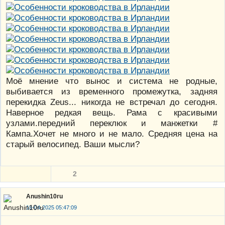
Моё мнение что вынос и система не родные,
выбивается из временного промежутка, задняя
перекидка Zeus... никогда не встречал до сегодня.
Наверное редкая вещь. Рама с красивыми
узлами.передний переклюк и манжетки #
Кампа.Хочет не много и не мало. Средняя цена на
старый велосипед. Ваши мысли?
2
Anushin10ru
18-04-2025 05:47:09