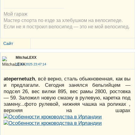
Мой гараж
Мастер спорта по езде за хлебушком на велосипеде.
Если не я построил велосипед — это не мой велосипед.
Сайт
MitchaLEXX
12-04-2025 23:47:14
atepernetuzh
, всё верно, сталь обыкновенная, как вы
и предлагали. Сегодня занялся бельгийцем —
подсел 26, вес вилки 895, вес рамы 2800, ростовка
— 59. Заложил новую смазку в рулевую, каретка под
замену...фото рулевой, нижняя чашка на роликах ,
верхняя на шарах