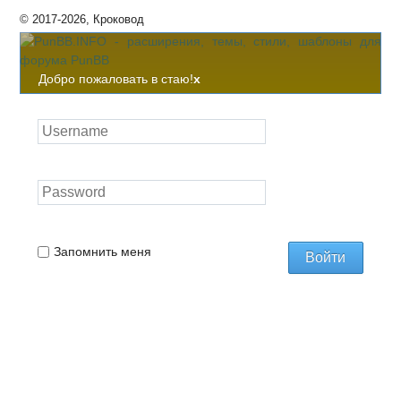
© 2017-2026, Кроковод
Добро пожаловать в стаю!
x
Запомнить меня