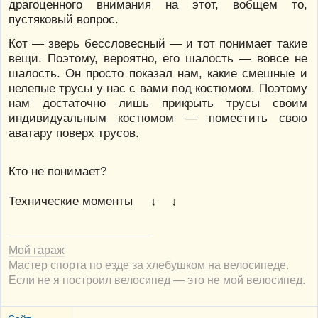
драгоценного внимания на этот, вобщем то,
пустяковый вопрос.
Кот — зверь бессловесный — и тот понимает такие
вещи. Поэтому, вероятно, его шалость — вовсе не
шалость. Он просто показал нам, какие смешные и
нелепые трусы у нас с вами под костюмом. Поэтому
нам достаточно лишь прикрыть трусы своим
индивидуальным костюмом — поместить свою
аватару поверх трусов.
Кто не понимает?
Технические моменты ↓ ↓
Мой гараж
Мастер спорта по езде за хлебушком на велосипеде.
Если не я построил велосипед — это не мой велосипед.