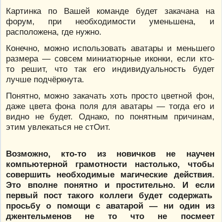
Картинка по Вашей команде будет закачана на
форум, при необходимости уменьшена, и
расположена, где нужно.
Конечно, можно использовать аватары и меньшего
размера — совсем миниатюрные иконки, если кто-
то решит, что так его индивидуальность будет
лучше подчёркнута.
Понятно, можно закачать хоть просто цветной фон,
даже цвета фона поля для аватары — тогда его и
видно не будет. Однако, по понятным причинам,
этим увлекаться не стОит.
Возможно, кто-то из новичков не научен
компьютерной грамотности настолько, чтобы
совершить необходимые магические действия.
Это вполне понятно и простительно. И если
первый пост такого коллеги будет содержать
просьбу о помощи с аватарой — ни один из
джентельменов не то что не посмеет