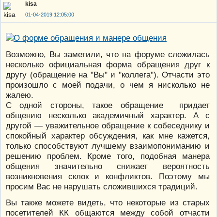
kisa
01-04-2019 12:05:00
Возможно, Вы заметили, что на форуме сложилась
несколько официальная форма обращения друг к
другу (обращение на "Вы" и "коллега"). Отчасти это
произошло с моей подачи, о чем я нисколько не
жалею.
С одной стороны, такое обращение придает
общению несколько академичный характер. А с
другой — уважительное обращение к собеседнику и
спокойный характер обсуждения, как мне кажется,
только способствуют лучшему взаимопониманию и
решению проблем. Кроме того, подобная манера
общения значительно снижает вероятность
возникновения склок и конфликтов. Поэтому мы
просим Вас не нарушать сложившихся традиций.
Вы также можете видеть, что некоторые из старых
посетителей КК общаются между собой отчасти