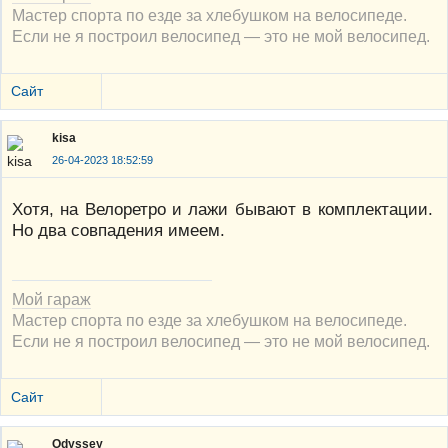
Мастер спорта по езде за хлебушком на велосипеде.
Если не я построил велосипед — это не мой велосипед.
Сайт
kisa
26-04-2023 18:52:59
Хотя, на Велоретро и лажи бывают в комплектации.
Но два совпадения имеем.
Мой гараж
Мастер спорта по езде за хлебушком на велосипеде.
Если не я построил велосипед — это не мой велосипед.
Сайт
Odyssey