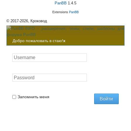
PanBB
1.4.5
Extensions
PanBB
© 2017-2026, Кроковод
Добро пожаловать в стаю!
x
Запомнить меня