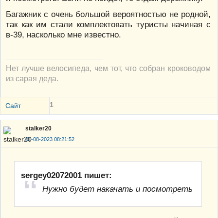
Багажник с очень большой вероятностью не родной,
так как им стали комплектовать туристы начиная с
в-39, насколько мне известно.
Нет лучше велосипеда, чем тот, что собран кроководом
из сарая деда.
1
Сайт
stalker20
01-08-2023 08:21:52
sergey02072001 пишет:
Нужно будет накачать и посмотреть