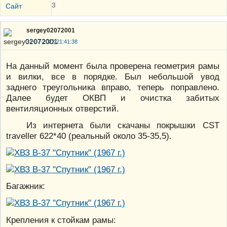
3
Сайт
sergey02072001
31-07-2023 21:41:38
На данный момент была проверена геометрия рамы
и вилки, все в порядке. Был небольшой увод
заднего треугольника вправо, теперь поправлено.
Далее будет ОКВП и очистка забитых
вентиляционных отверстий.
Из интернета были скачаны покрышки CST
traveller 622*40 (реальный около 35-35,5).
Багажник:
Крепления к стойкам рамы: