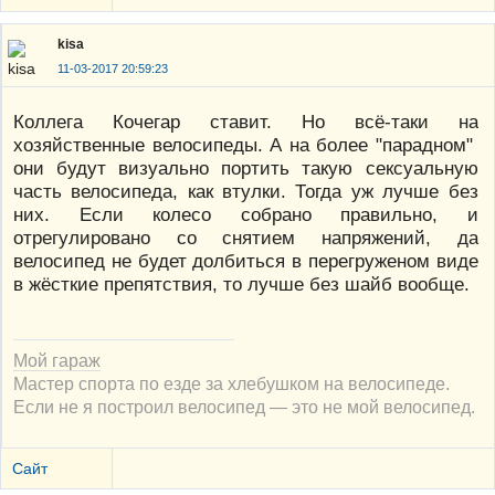
kisa
11-03-2017 20:59:23
Коллега Кочегар ставит. Но всё-таки на
хозяйственные велосипеды. А на более "парадном"
они будут визуально портить такую сексуальную
часть велосипеда, как втулки. Тогда уж лучше без
них. Если колесо собрано правильно, и
отрегулировано со снятием напряжений, да
велосипед не будет долбиться в перегруженом виде
в жёсткие препятствия, то лучше без шайб вообще.
Мой гараж
Мастер спорта по езде за хлебушком на велосипеде.
Если не я построил велосипед — это не мой велосипед.
Сайт