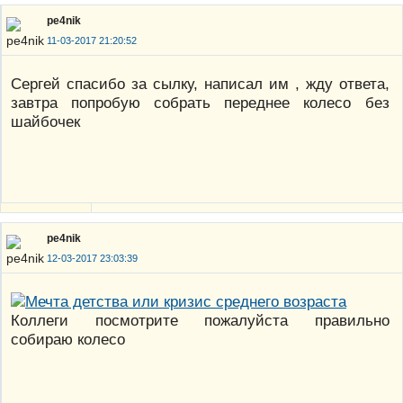
pe4nik
11-03-2017 21:20:52
Сергей спасибо за сылку, написал им , жду ответа,
завтра попробую собрать переднее колесо без
шайбочек
pe4nik
12-03-2017 23:03:39
Коллеги посмотрите пожалуйста правильно
собираю колесо