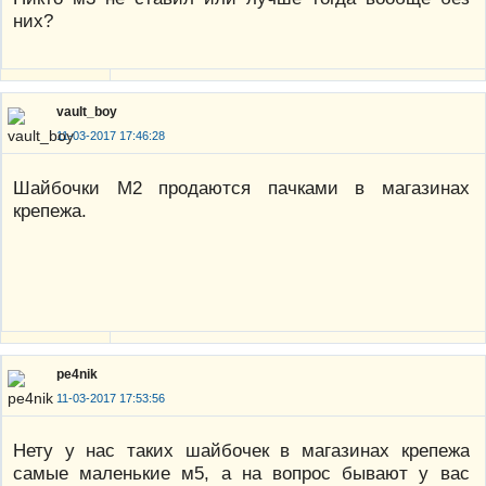
них?
vault_boy
11-03-2017 17:46:28
Шайбочки М2 продаются пачками в магазинах
крепежа.
pe4nik
11-03-2017 17:53:56
Нету у нас таких шайбочек в магазинах крепежа
самые маленькие м5, а на вопрос бывают у вас