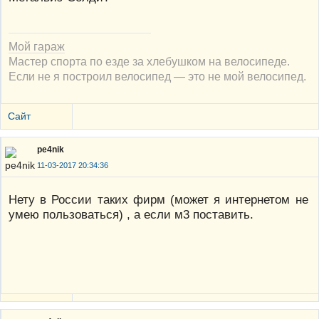
Мой гараж
Мастер спорта по езде за хлебушком на велосипеде.
Если не я построил велосипед — это не мой велосипед.
Сайт
pe4nik
11-03-2017 20:34:36
Нету в России таких фирм (может я интернетом не
умею пользоваться) , а если м3 поставить.