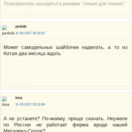
Пользователь находится в режиме "только для чтения".
pe4nik
11-03-2017 20:16:53
Может самодельных шайбочек наделать, а то из
Китая два месяца ждать
kisa
11-03-2017 20:19:06
А не устанете? По-моему, проще скачать. Неужели
по России не работает фирма вроде нашей
Металвиз-Солди?