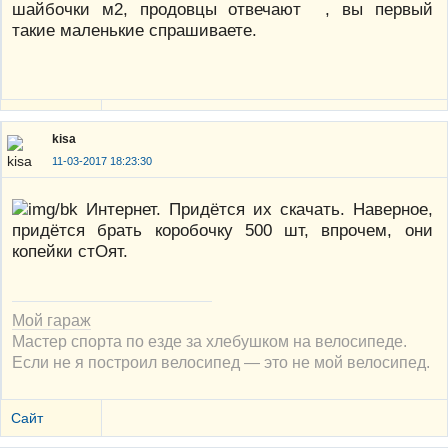
шайбочки м2, продовцы отвечают , вы первый
такие маленькие спрашиваете.
kisa
11-03-2017 18:23:30
Интернет. Придётся их скачать. Наверное,
придётся брать коробочку 500 шт, впрочем, они
копейки стОят.
Мой гараж
Мастер спорта по езде за хлебушком на велосипеде.
Если не я построил велосипед — это не мой велосипед.
Сайт