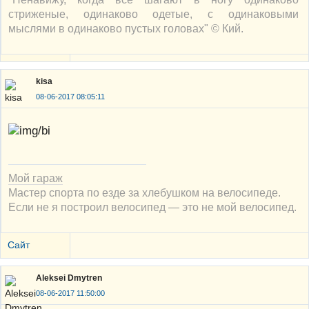
стриженые, одинаково одетые, с одинаковыми
мыслями в одинаково пустых головах" © Кий.
kisa
08-06-2017 08:05:11
Мой гараж
Мастер спорта по езде за хлебушком на велосипеде.
Если не я построил велосипед — это не мой велосипед.
Сайт
Aleksei Dmytren
08-06-2017 11:50:00