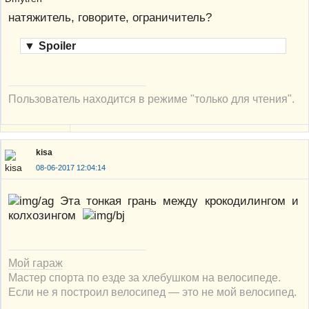
натяжитель, говорите, ограничитель?
▼
Spoiler
Пользователь находится в режиме "только для чтения".
kisa
08-06-2017 12:04:14
Эта тонкая грань между крокодилингом и
колхозингом
Мой гараж
Мастер спорта по езде за хлебушком на велосипеде.
Если не я построил велосипед — это не мой велосипед.