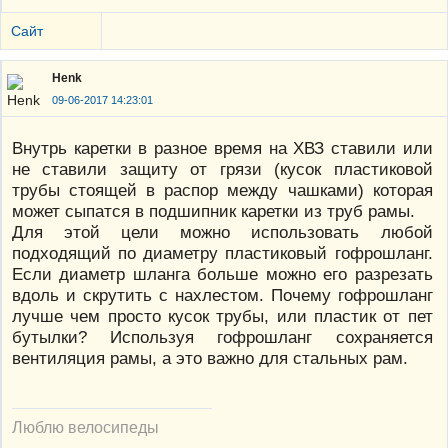
Сайт
Henk
09-06-2017 14:23:01
Внутрь каретки в разное время на ХВЗ ставили или
не ставили защиту от грязи (кусок пластиковой
трубы стоящей в распор между чашками) которая
может сыпатся в подшипник каретки из труб рамы.
Для этой цели можно использовать любой
подходящий по диаметру пластиковый гофрошланг.
Если диаметр шланга больше можно его разрезать
вдоль и скрутить с нахлестом. Почему гофрошланг
лучше чем просто кусок трубы, или пластик от пет
бутылки? Используя гофрошланг сохраняется
вентиляция рамы, а это важно для стальных рам.
Люблю велосипеды