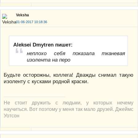
Veksha
01-06-2017 10:18:36
Aleksei Dmytren пишет:
неплохо себя показала тканевая
изолента на перо
Будьте осторожны, коллега! Дважды снимал такую
изоленту с кусками родной краски.
Не стоит дружить с людьми, у которых нечему
научиться. Вот поэтому у меня так мало друзей. Джеймс
Уотсон