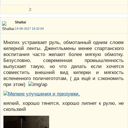
2
Shaltai
14-06-2017 19:32:04
Многих устраивает руль, обмотанный одним слоем
киперной ленты. Джентльмены менее спартанского
воспитания часто желают более мягкую обмотку.
Безусловно, современная промышленность
выпускает такую, но что делать если хочется
совместить внешний вид киперки и мягкость
вспененного поличегототам, ( да ещё и сэкономить
при этом)
мягкий, хорошо тянется, хорошо липнет к рулю, не
скользкий