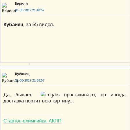
Кирилл
31-05-2017 21:40:57
Кубанец
, за $5 видел.
Кубанец
31-05-2017 21:58:57
Да, бывает
проскакивают, но иногда
доставка портит всю картину...
Стартон-олимпийка, АКПП