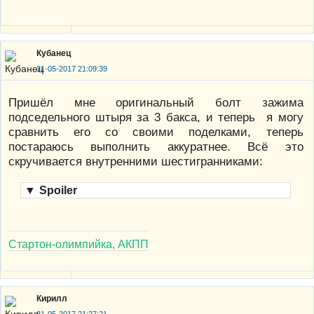
Кубанец
31-05-2017 21:09:39
Пришёл мне оригинальный болт зажима
подседельного штыря за 3 бакса, и теперь я могу
сравнить его со своими поделками, теперь
постараюсь выполнить аккуратнее. Всё это
скручивается внутренними шестигранниками:
▼
Spoiler
Стартон-олимпийка, АКПП
Кирилл
31-05-2017 21:27:21