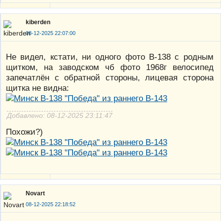
kiberden
08-12-2025 22:07:00
Не видел, кстати, ни одного фото В-138 с родным
щитком, на заводском чб фото 1968г велосипед
запечатлён с обратной стороны, лицевая сторона
щитка не видна:
Добавлено: 08-12-2025 23:11:47
Похожи?)
Novart
08-12-2025 22:18:52