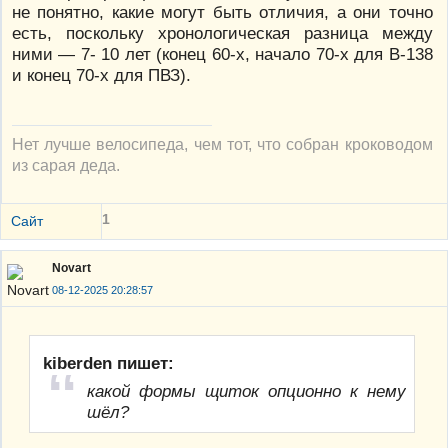
не понятно, какие могут быть отличия, а они точно
есть, поскольку хронологическая разница между
ними — 7- 10 лет (конец 60-х, начало 70-х для В-138
и конец 70-х для ПВЗ).
Нет лучше велосипеда, чем тот, что собран кроководом
из сарая деда.
1
Сайт
Novart
08-12-2025 20:28:57
kiberden пишет:
какой формы щиток опционно к нему
шёл?