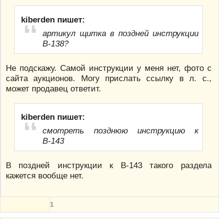
kiberden пишет:
артикул щитка в поздней инструкции
В-138?
Не подскажу. Самой инструкции у меня нет, фото с
сайта аукционов. Могу прислать ссылку в л. с.,
может продавец ответит.
kiberden пишет:
смотреть позднюю инструкцию к
В-143
В поздней инструкции к В-143 такого раздела
кажется вообще нет.
1