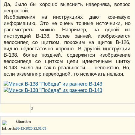
Да, было бы хорошо выяснить наверняка, вопрос
непростой.
Изображения на инструкциях дают кое-какую
информацию. Это не очень точные источники, но
рассмотреть можно. Например, на одной из
инструкций В-138, более ранней, изображается
велосипед со щитком, похожим на щиток В-126,
видно недостаточно хорошо. В другой инструкции
В-138, более поздней, содержится изображение
велосипеда со щитком цепи идентичным щитку
В-143. Было ли так в реальности — непонятно. Но,
если экземпляр переходной, то исключать нельзя.
3
kiberden
08-12-2025 22:01:03