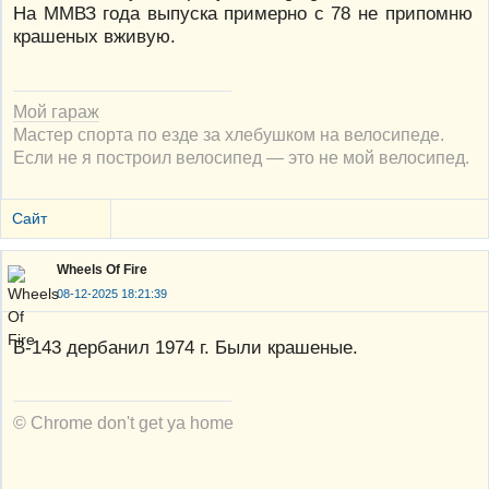
На ММВЗ года выпуска примерно с 78 не припомню
крашеных вживую.
Мой гараж
Мастер спорта по езде за хлебушком на велосипеде.
Если не я построил велосипед — это не мой велосипед.
Сайт
Wheels Of Fire
08-12-2025 18:21:39
В-143 дербанил 1974 г. Были крашеные.
© Chrome don't get ya home