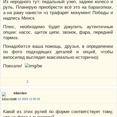
Из неродного тут: педальный узел, заднее колесо и
руль. Планирую приобрести всё это на барахолках,
а на раму нанести чз трафарет монумент Победы и
надпись Минск.
Плюс, необходимо будет докупить аутентичные
опции: насос, щиток цепи, звонок, фара, передний
тормоз.
Понадобится ваша помощь, друзья, в определении
по фото подходящих деталей и опций, чтобы
велосипед выглядел максимально исторично)
Поехали!
1
kiberden
08-12-2025 12:35:33
Какой из этих рулей по форме соответствует тому,