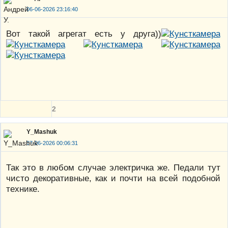
06-06-2026 23:16:40
Вот такой агрегат есть у друга))
2
Y_Mashuk
07-06-2026 00:06:31
Так это в любом случае электричка же. Педали тут
чисто декоративные, как и почти на всей подобной
технике.