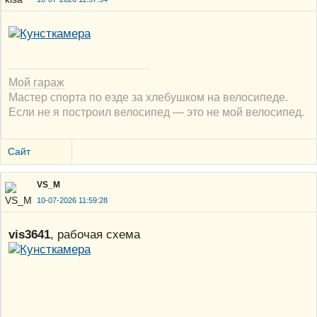
Мой гараж
Мастер спорта по езде за хлебушком на велосипеде.
Если не я построил велосипед — это не мой велосипед.
Сайт
VS_M
10-07-2026 11:59:28
vis3641
, рабочая схема