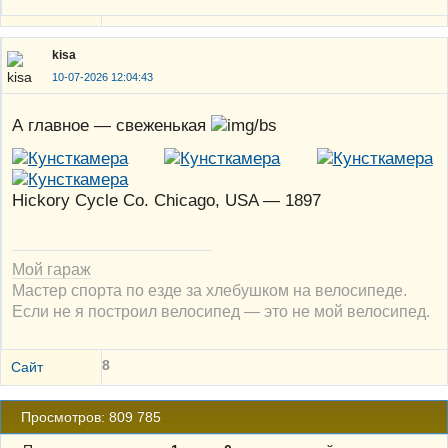
kisa
10-07-2026 12:04:43
А главное — свеженькая
Hickory Cycle Co. Chicago, USA — 1897
Мой гараж
Мастер спорта по езде за хлебушком на велосипеде.
Если не я построил велосипед — это не мой велосипед.
8
Сайт
Просмотров: 809 785