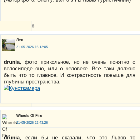
8
Лев
21-05-2026 16:12:05
drunia
, фото прикольное, но не очень понятно о
велосипеде оно, или о человеке. Все таки должно
быть что то главное. И контрастность повыше для
глубины пространства.
Wheels Of Fire
21-05-2026 22:43:26
drunia
, если бы не сказали, что это Львов то