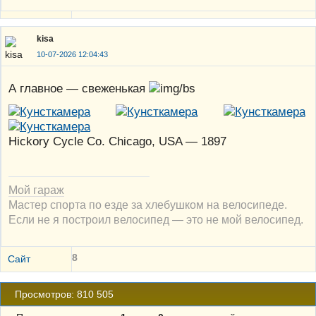
kisa
10-07-2026 12:04:43
А главное — свеженькая
Hickory Cycle Co. Chicago, USA — 1897
Мой гараж
Мастер спорта по езде за хлебушком на велосипеде.
Если не я построил велосипед — это не мой велосипед.
8
Сайт
Просмотров: 810 505