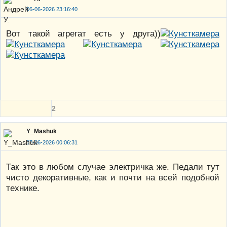
06-06-2026 23:16:40
Вот такой агрегат есть у друга))
2
Y_Mashuk
07-06-2026 00:06:31
Так это в любом случае электричка же. Педали тут
чисто декоративные, как и почти на всей подобной
технике.