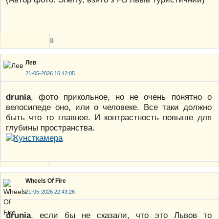
8
Лев
21-05-2026 16:12:05
drunia
, фото прикольное, но не очень понятно о
велосипеде оно, или о человеке. Все таки должно
быть что то главное. И контрастность повыше для
глубины пространства.
Wheels Of Fire
21-05-2026 22:43:26
drunia
, если бы не сказали, что это Львов то