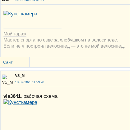
Мой гараж
Мастер спорта по езде за хлебушком на велосипеде.
Если не я построил велосипед — это не мой велосипед.
Сайт
VS_M
10-07-2026 11:59:28
vis3641
, рабочая схема