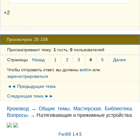
+2
Просмотров: 25 108
Просматривают тему:
1
гость,
0
пользователей
Страницы
Назад
1
2
3
4
5
Далее
Чтобы отправить ответ, вы должны
войти
или
зарегистрироваться
◄◄ Предыдущая тема
Следующая тема ►►
Кроковод
→
Общие темы. Мастерская. Библиотека.
Вопросы.
→
Натягивающие и прижимные устройства
PanBB
1.4.5