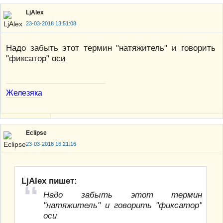
LjAlex
23-03-2018 13:51:08
Надо забыть этот термин "натяжитель" и говорить
"фиксатор" оси
Железяка
Eclipse
23-03-2018 16:21:16
LjAlex пишет:
Надо забыть этот термин
"натяжитель" и говорить "фиксатор"
оси