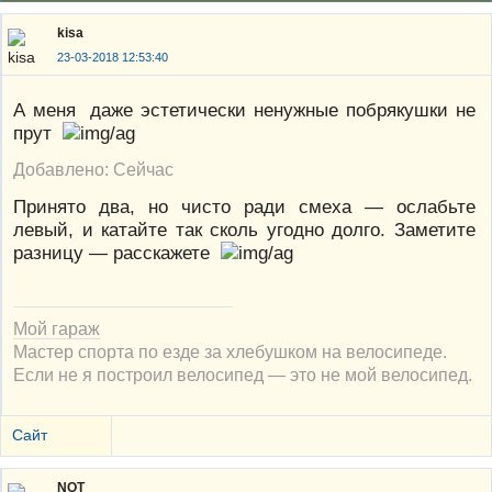
kisa
23-03-2018 12:53:40
А меня даже эстетически ненужные побрякушки не
прут
Добавлено: Сейчас
Принято два, но чисто ради смеха — ослабьте
левый, и катайте так сколь угодно долго. Заметите
разницу — расскажете
Мой гараж
Мастер спорта по езде за хлебушком на велосипеде.
Если не я построил велосипед — это не мой велосипед.
Сайт
NOT