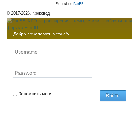
Extensions
PanBB
© 2017-2026, Кроковод
Добро пожаловать в стаю!
x
Запомнить меня