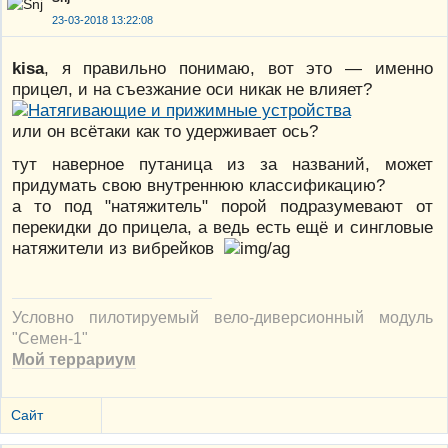
23-03-2018 13:22:08
kisa
, я правильно понимаю, вот это — именно
прицел, и на съезжание оси никак не влияет?
или он всётаки как то удерживает ось?
тут наверное путаница из за названий, может
придумать свою внутреннюю классификацию?
а то под "натяжитель" порой подразумевают от
перекидки до прицела, а ведь есть ещё и сингловые
натяжители из вибрейков
Условно пилотируемый вело-диверсионный модуль
"Семен-1"
Мой террариум
Сайт