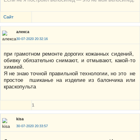
Сайт
алекса
30-07-2020 20:32:16
при грамотном ремонте дорогих кожанных сидений,
обивку обязательно снимают, и отмывают, какой-то
химией.
Я не знаю точной правильной технологии, но это не
простое пшиканье на изделие из балончика или
краскопульта
1
kisa
30-07-2020 20:33:57