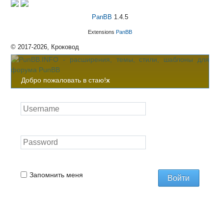
PanBB
1.4.5
Extensions
PanBB
© 2017-2026, Кроковод
Добро пожаловать в стаю!
x
Запомнить меня