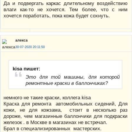
Да и подвергать каркас длительному воздействию
влаги как-то не хочется. Тем более, что с ним
хочется поработать, пока кожа будет сохнуть.
алекса
30-07-2020 20:11:50
kisa пишет:
Это для той машины, для которой
ремонтные краски в баллончиках?
немного не такие краски, коллега kisa
Краска для ремонта автомобильных сидений, Для
кожи, не для кожзама, стоит в несколько раз
дороже, чем магазинные баллончики для подкраски
железок . в Москве в магазинах не встречал.
Брал в специализированных мастерских.