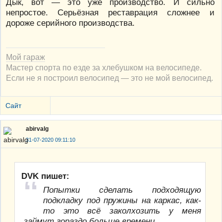
Дык, вот — это уже производство. И сильно
непростое. Серьёзная реставрация сложнее и
дороже серийного производства.
Мой гараж
Мастер спорта по езде за хлебушком на велосипеде.
Если не я построил велосипед — это не мой велосипед.
Сайт
abirvalg
31-07-2020 09:11:10
DVK пишет:
Попытки сделать подходящую
подкладку под пружины на каркас, как-
то это всё заколхозить у меня
займут гораздо больше времени.