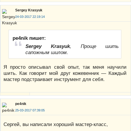
Sergey Krasyuk
24-03-2017 22:19:14
pe4nik пишет:
Sergey Krasyuk
, Проще шить
сапожным шилом.
Я просто описывал свой опыт, так меня научили
шить. Как говорит мой друг кожевенник — Каждый
мастер подстраивает инструмент для себя.
pe4nik
25-03-2017 07:39:05
Сергей, вы написали хороший мастер-класс,