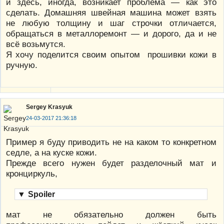
и здесь, иногда, возникает проблема — как это
сделать. Домашняя швейная машина может взять
не любую толщину и шаг строчки отличается,
обращаться в металлоремонт — и дорого, да и не
всё возьмутся.
Я хочу поделится своим опытом прошивки кожи в
ручную.
Sergey Krasyuk
24-03-2017 21:36:18
Пример я буду приводить не на каком то конкретном
седле, а на куске кожи.
Прежде всего нужен будет разделочный мат и
кронциркуль,
▼
Spoiler
мат не обязательно должен быть