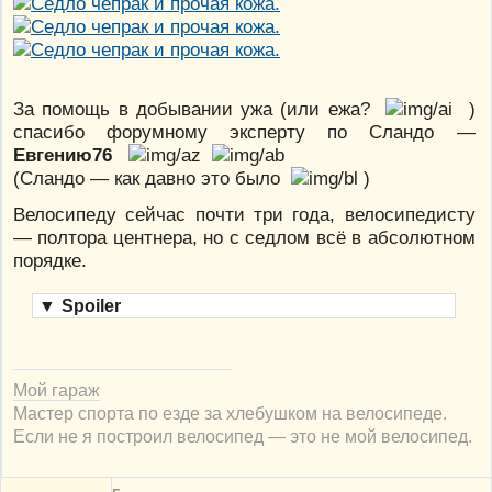
За помощь в добывании ужа (или ежа?
)
спасибо форумному эксперту по Сландо —
Евгению76
(Сландо — как давно это было
)
Велосипеду сейчас почти три года, велосипедисту
— полтора центнера, но с седлом всё в абсолютном
порядке.
▼
Spoiler
Мой гараж
Мастер спорта по езде за хлебушком на велосипеде.
Если не я построил велосипед — это не мой велосипед.