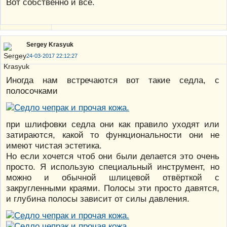
Вот собственно и всё.
Sergey Krasyuk
24-03-2017 22:12:27
Иногда нам встречаются вот такие седла, с
полосочками
при шлифовки седла они как правило уходят или
затираются, какой то функциональности они не
имеют чистая эстетика.
Но если хочется чтоб они были делается это очень
просто. Я использую специальный инструмент, но
можно и обычной шлицевой отвёрткой с
закругленными краями. Полосы эти просто давятся,
и глубина полосы зависит от силы давления.