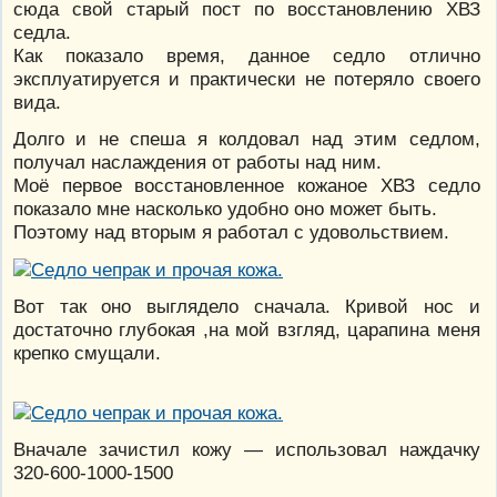
сюда свой старый пост по восстановлению ХВЗ
седла.
Как показало время, данное седло отлично
эксплуатируется и практически не потеряло своего
вида.
Долго и не спеша я колдовал над этим седлом,
получал наслаждения от работы над ним.
Моё первое восстановленное кожаное ХВЗ седло
показало мне насколько удобно оно может быть.
Поэтому над вторым я работал с удовольствием.
Вот так оно выглядело сначала. Кривой нос и
достаточно глубокая ,на мой взгляд, царапина меня
крепко смущали.
Вначале зачистил кожу — использовал наждачку
320-600-1000-1500