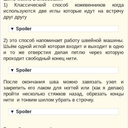
1) Классический способ кожевенников когда
используются две иглы которые идут на встречу
друг другу
▼
Spoiler
2) это способ напоминает работу швейной машины.
Шьём одной иглой которая входит и выходит в одно
и то же отверстия делая петлю через которую
проходит свободный конец нити.
▼
Spoiler
После окончания шва можно завязать узел и
закрепить его лаком для ногтей или (как я делаю)
пройти несколько стяжков назад, обрезать концы
нити и тонким шилом убрать в строчку.
▼
Spoiler