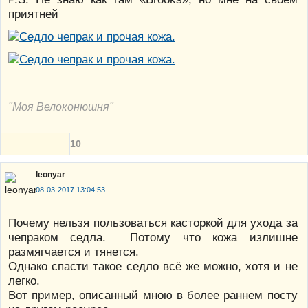
приятней
"Моя Велоконюшня"
10
leonyar
08-03-2017 13:04:53
Почему нельзя пользоваться касторкой для ухода за
чепраком седла. Потому что кожа излишне
размягчается и тянется.
Однако спасти такое седло всё же можно, хотя и не
легко.
Вот пример, описанный мною в более раннем посту