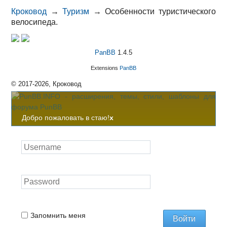
Кроковод
→
Туризм
→
Особенности туристического
велосипеда.
PanBB
1.4.5
Extensions
PanBB
© 2017-2026, Кроковод
Добро пожаловать в стаю!
x
Запомнить меня