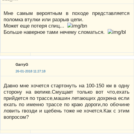
Мне самым вероятным в походе представляется
поломка втулки или разрыв цепи.
Может еще потеря спиц...
Больше наверное тами нечему сломаться.
GarryG
26-01-2018 11:27:18
Давно мне хочется стартонуть на 100-150 км в одну
сторону на велике.Смущает только вот что,ехать
прийдется по трассе,машин летающих дохрена если
ехать по именно трассе по краю дороги,по обочине
ловить гвозди и щебень тоже не хочется.Как с этим
вопросом?