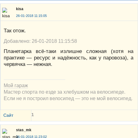
kisa
26-01-2018 11:15:05
Так отож.
Добавлено: 26-01-2018 11:15:58
Планетарка всё-таки излишне сложная (хотя на
практике — ресурс и надёжность, как у паровоза), а
червячка — нежная.
Мой гараж
Мастер спорта по езде за хлебушком на велосипеде.
Если не я построил велосипед — это не мой велосипед.
1
Сайт
stas_mk
26-01-2018 11:23:02