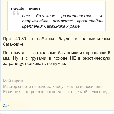
novater пишет:
сам багажник разваливается по
сварке-пайке, ломаются кронштейны
крепления багажника к раме
При 40-80 л набитом бауле и алюминиевом
багажнике.
Поэтому я — за стальные багажники из проволоки 6
мм. Ну и с грузами в походе НЕ в экзотическую
заграницу, психовать не нужно.
Мой гараж
Мастер спорта по езде за хлебушком на велосипеде.
Если не я построил велосипед — это не мой велосипед.
Сайт