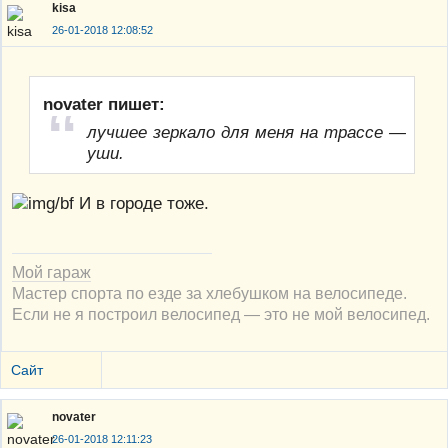
kisa
26-01-2018 12:08:52
novater пишет:
лучшее зеркало для меня на трассе —
уши.
И в городе тоже.
Мой гараж
Мастер спорта по езде за хлебушком на велосипеде.
Если не я построил велосипед — это не мой велосипед.
Сайт
novater
26-01-2018 12:11:23