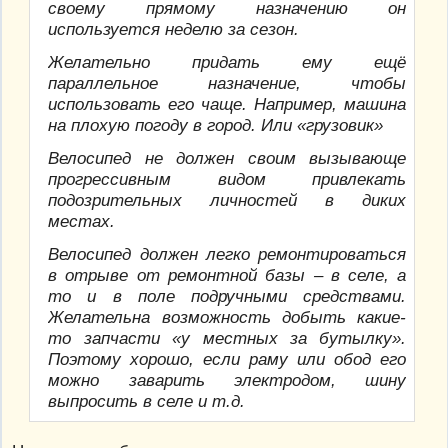
своему прямому назначению он
используется неделю за сезон.
Желательно придать ему ещё
параллельное назначение, чтобы
использовать его чаще. Например, машина
на плохую погоду в город. Или «грузовик»
Велосипед не должен своим вызывающе
прогрессивным видом привлекать
подозрительных личностей в диких
местах.
Велосипед должен легко ремонтироваться
в отрыве от ремонтной базы – в селе, а
то и в поле подручными средствами.
Желательна возможность добыть какие-
то запчасти «у местных за бутылку».
Поэтому хорошо, если раму или обод его
можно заварить электродом, шину
выпросить в селе и т.д.