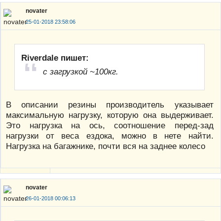
novater
25-01-2018 23:58:06
Riverdale пишет:
с загрузкой ~100кг.
В описании резины производитель указывает
максимальную нагрузку, которую она выдерживает.
Это нагрузка на ось, соотношение перед-зад
нагрузки от веса ездока, можно в нете найти.
Нагрузка на багажнике, почти вся на заднее колесо
novater
26-01-2018 00:06:13