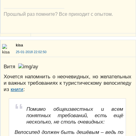
Прошлый раз помните? Все приходит с опытом.
kisa
25-01-2018 22:02:50
Витя
Хочется напомнить о неочевидных, но желательных
и важных требованиях к туристическому велосипеду
из
книги
:
Помимо общеизвестных и всем
понятных требований, есть ещё
несколько, не столь очевидных:
Велосипед должен быть дешёвым – ведь по