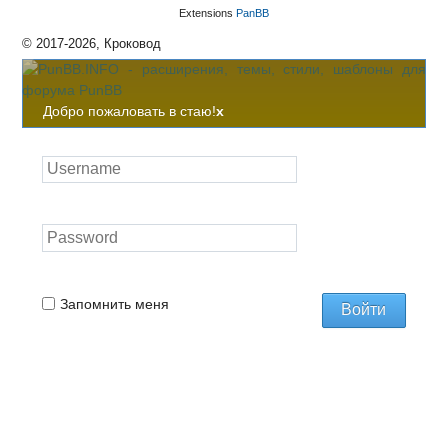
Extensions
PanBB
© 2017-2026, Кроковод
Добро пожаловать в стаю!
x
Запомнить меня