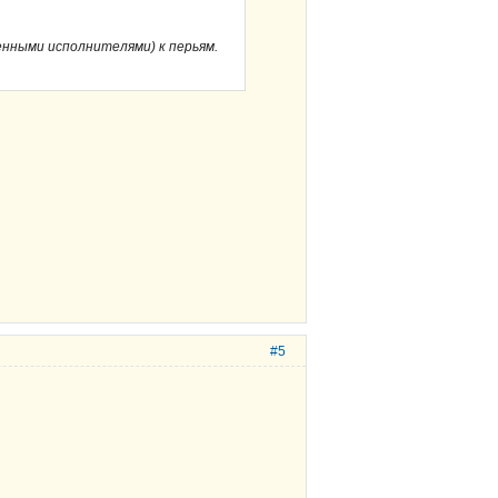
нными исполнителями) к перьям.
#5