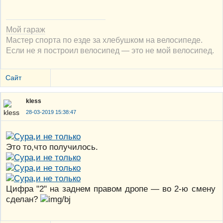
Мой гараж
Мастер спорта по езде за хлебушком на велосипеде.
Если не я построил велосипед — это не мой велосипед.
Сайт
kless
28-03-2019 15:38:47
Это то,что получилось.
Цифра "2" на заднем правом дропе — во 2-ю смену
сделан?