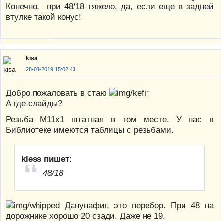
Конечно, при 48/18 тяжело, да, если еще в задней
втулке такой конус!
kisa
28-03-2019 15:02:43
Добро пожаловать в стаю
А где слайды?
Резьба М11х1 штатная в том месте. У нас в
Библиотеке имеются таблицы с резьбами.
kless пишет:
48/18
Данунафиг, это перебор. При 48 на
дорожнике хорошо 20 сзади. Даже не 19.