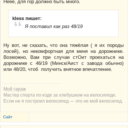
Неее, для гор должно быть много.
kless пишет:
Я поставил как раз 48/19
Ну вот, не сказать, что она тяжёлая ( я их породы
лосей), но некомфортная для меня на дорожнике.
Возможно, Вам при случае стОит проехаться на
дорожнике с 46/19 (Минск/Аист с завода обычно)
или 48/20, чтоб получить внятное впечатление.
Мой гараж
Мастер спорта по езде за хлебушком на велосипеде.
Если не я построил велосипед — это не мой велосипед.
Сайт