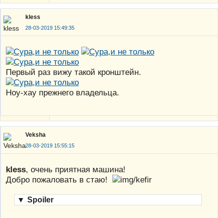
kless
28-03-2019 15:49:35
Первый раз вижу такой кронштейн.
Ноу-хау прежнего владельца.
Veksha
28-03-2019 15:55:15
kless
, очень приятная машина!
Добро пожаловать в стаю!
▼
Spoiler