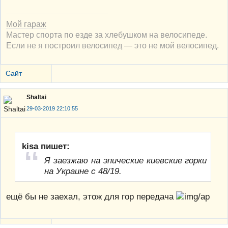
Мой гараж
Мастер спорта по езде за хлебушком на велосипеде.
Если не я построил велосипед — это не мой велосипед.
Сайт
Shaltai
29-03-2019 22:10:55
kisa пишет:
Я заезжаю на эпические киевские горки
на Украине с 48/19.
ещё бы не заехал, этож для гор передача