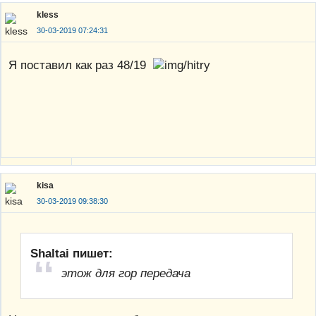
kless
30-03-2019 07:24:31
Я поставил как раз 48/19
kisa
30-03-2019 09:38:30
Shaltai пишет:
этож для гор передача