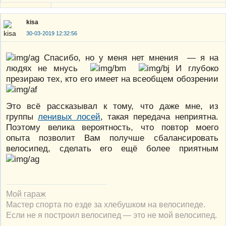
kisa
30-03-2019 12:32:56
Спасибо, но у меня нет мнения — я на
людях не мнусь
И глубоко
презираю тех, кто его имеет на всеобщем обозрении
Это всё рассказывал к тому, что даже мне, из
группы
ленивых лосей
, такая передача неприятна.
Поэтому велика вероятность, что повтор моего
опыта позволит Вам получше сбалансировать
велосипед, сделать его ещё более приятным
Мой гараж
Мастер спорта по езде за хлебушком на велосипеде.
Если не я построил велосипед — это не мой велосипед.