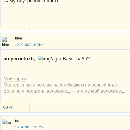
Саму внутреннюю часть.
kisa
10-04-2019 19:25:44
atepernetuzh
,
а Вам слабо?
Мой гараж
Мастер спорта по езде за хлебушком на велосипеде.
Если не я построил велосипед — это не мой велосипед.
Сайт
ter
10-04-2019 19:32:50