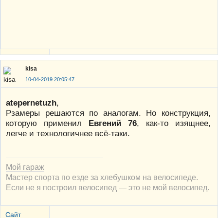
kisa
10-04-2019 20:05:47
atepernetuzh
,
Рзамеры решаются по аналогам. Но конструкция,
которую применил
Евгений 76
, как-то изящнее,
легче и технологичнее всё-таки.
Мой гараж
Мастер спорта по езде за хлебушком на велосипеде.
Если не я построил велосипед — это не мой велосипед.
Сайт