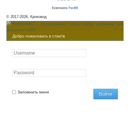
Extensions
PanBB
© 2017-2026, Кроковод
Добро пожаловать в стаю!
x
Запомнить меня