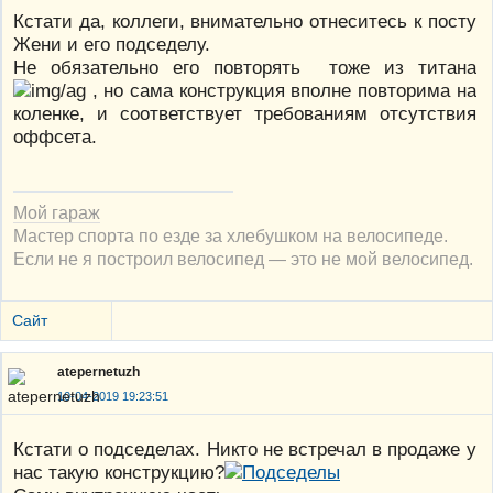
Кстати да, коллеги, внимательно отнеситесь к посту
Жени и его подседелу.
Не обязательно его повторять тоже из титана
, но сама конструкция вполне повторима на
коленке, и соответствует требованиям отсутствия
оффсета.
Мой гараж
Мастер спорта по езде за хлебушком на велосипеде.
Если не я построил велосипед — это не мой велосипед.
Сайт
atepernetuzh
10-04-2019 19:23:51
Кстати о подседелах. Никто не встречал в продаже у
нас такую конструкцию?