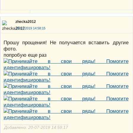
zhecka2012
20-07-2019 14:58:15
Прошу прощения! Не получается вставить другие
фото.
попробую еще раз
Добавлено: 20-07-2019 14:59:17