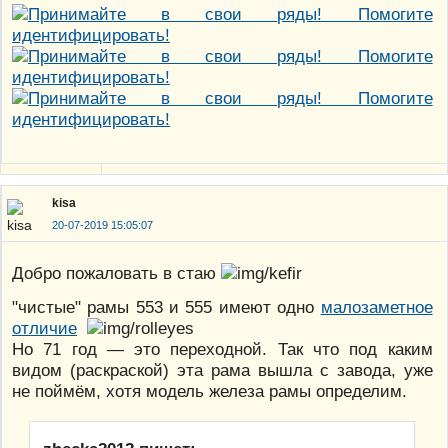
kisa
20-07-2019 15:05:07
Добро пожаловать в стаю
"чистые" рамы 553 и 555 имеют одно
малозаметное
отличие
Но 71 год — это переходной. Так что под каким
видом (раскраской) эта рама вышла с завода, уже
не поймём, хотя модель железа рамы определим.