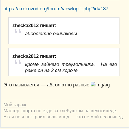
https://krokovod.org/forum/viewtopic.php?id=187
zhecka2012 пишет:
абсолютно одинаковы
zhecka2012 пишет:
кроме заднего треугольника. На его
раме он на 2 см короче
Это называется — абсолютно разные
Мой гараж
Мастер спорта по езде за хлебушком на велосипеде.
Если не я построил велосипед — это не мой велосипед.