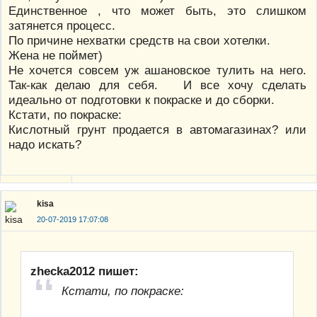
Единственное , что может быть, это слишком
затянется процесс.
По причине нехватки средств на свои хотелки.
Жена не поймет)
Не хочется совсем уж ашановское тулить на него.
Так-как делаю для себя. И все хочу сделать
идеально от подготовки к покраске и до сборки.
Кстати, по покраске:
Кислотный грунт продается в автомагазинах? или
надо искать?
kisa
20-07-2019 17:07:08
zhecka2012 пишет:
Кстати, по покраске: