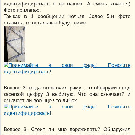
идентифицировать я не нашел. А очень хочется)
Фото прилагаю.
Так-как в 1 сообщении нельзя более 5-и фото
ставить, то остальные будут ниже
Вопрос 2: когда отпесочил раму , то обнаружил под
кареткой цыфру 3 выбитую. Что она означает? и
означает ли вообще что либо?
Вопрос 3: Стоит ли мне переживать? Обнаружил