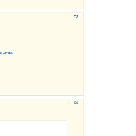
#3
#4