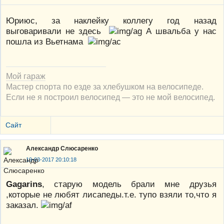
Юриюс, за наклейку коллегу год назад
выговаривали не здесь
А швальба у нас
пошла из Вьетнама
Мой гараж
Мастер спорта по езде за хлебушком на велосипеде.
Если не я построил велосипед — это не мой велосипед.
Сайт
Александр Слюсаренко
19-03-2017 20:10:18
Gagarins
, старую модель брали мне друзья
,которые не любят лисапеды.т.е. тупо взяли то,что я
заказал.