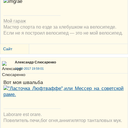
Мой гараж
Мастер спорта по езде за хлебушком на велосипеде.
Если не я построил велосипед — это не мой велосипед.
Сайт
Александр Слюсаренко
19-03-2017 19:59:01
Вот моя швальба
Laborare est orare.
Повелитель печи,бог огня,аннигилятор танталовых мук.