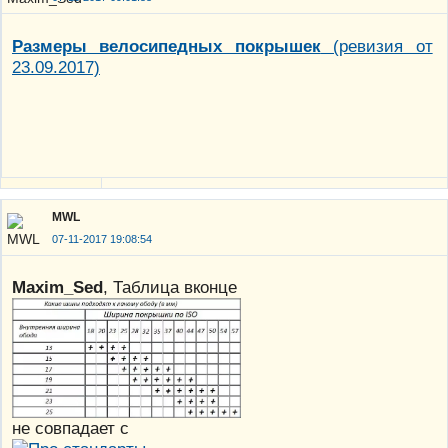
Размеры велосипедных покрышек
(ревизия от
23.09.2017)
MWL
07-11-2017 19:08:54
Maxim_Sed
, Таблица вконце
не совпадает с