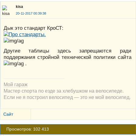
kisa
20-11-2017 00:39:38
Дык это стандарт КроСТ:
Другие таблицы здесь запрещаются ради
поддержания стройной технической политики сайта
.
Мой гараж
Мастер спорта по езде за хлебушком на велосипеде.
Если не я построил велосипед — это не мой велосипед.
Сайт
Просмотров: 102 413