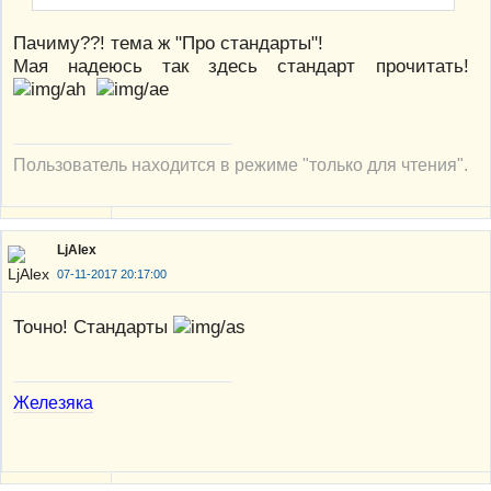
Пачиму??! тема ж "Про стандарты"!
Мая надеюсь так здесь стандарт прочитать!
Пользователь находится в режиме "только для чтения".
LjAlex
07-11-2017 20:17:00
Точно! Стандарты
Железяка