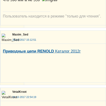
Пользователь находится в режиме "только для чтения".
Maxim_Sed
24-10-2017 15:12:51
Приводные цепи RENOLD
Каталог 2012г
VetalKroot
24-10-2017 22:54:19