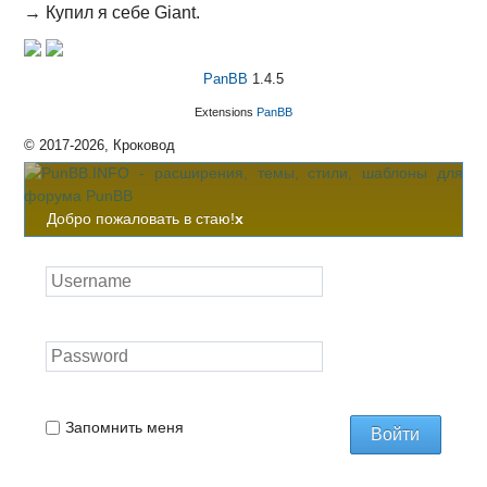
→
Купил я себе Giant.
PanBB
1.4.5
Extensions
PanBB
© 2017-2026, Кроковод
Добро пожаловать в стаю!
x
Запомнить меня