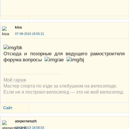
kisa
07-08-2019 18:55:21
Отсюда и позорные для ведущего рамостроителя
форума вопросы
Мой гараж
Мастер спорта по езде за хлебушком на велосипеде.
Если не я построил велосипед — это не мой велосипед.
Сайт
atepernetuzh
07-08-2019 18:58:03