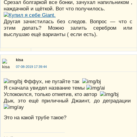
Срезал болгаркой все бонки, зачухал напильником ,
наждачкой и щёткой. Вот что получилось.
Другая зачистилась без следов. Вопрос — что с
этим делать? Можно залить серебром или
выслушаю ещё варианты ( если есть).
kisa
07-08-2019 17:39:44
Фффух, не пугайте так
Я сначала увидел название темы
Успокоился, только отметив, кто автор
Дык, это ещё приличный Джаинт, до деградации
Это на какой трубе такое?