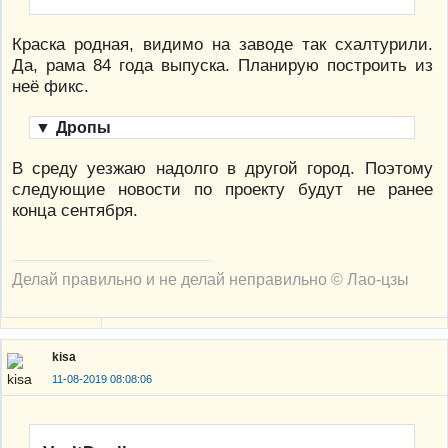
Краска родная, видимо на заводе так схалтурили.
Да, рама 84 года выпуска. Планирую построить из
неё фикс.
▼
Дропы
В среду уезжаю надолго в другой город. Поэтому
следующие новости по проекту будут не ранее
конца сентября.
Делай правильно и не делай неправильно © Лао-цзы
kisa
11-08-2019 08:08:06