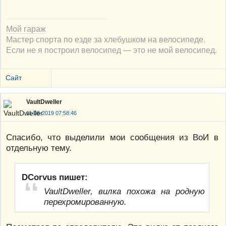
Мой гараж
Мастер спорта по езде за хлебушком на велосипеде.
Если не я построил велосипед — это не мой велосипед.
Сайт
VaultDweller
11-08-2019 07:58:46
Спасибо, что выделили мои сообщения из ВоИ в
отдельную тему.
DCorvus пишет:
VaultDweller, вилка похожа на родную
перехромированную.