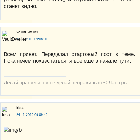
станет видно.
VaultDweller
24-11-2019 09:08:01
Всем привет. Переделал стартовый пост в теме.
Пока нечем похвастаться, я все еще в начале пути.
Делай правильно и не делай неправильно © Лао-цзы
kisa
24-11-2019 09:09:40