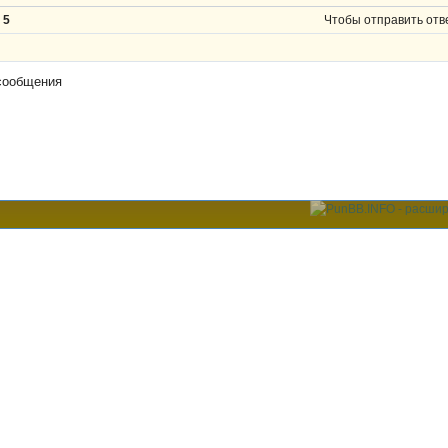
5
Чтобы отправить отв
сообщения