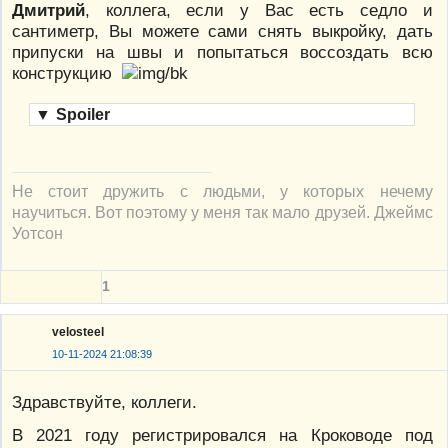
Дмитрий
, коллега, если у Вас есть седло и
сантиметр, Вы можете сами снять выкройку, дать
припуски на швы и попытаться воссоздать всю
конструкцию
▼
Spoiler
Не стоит дружить с людьми, у которых нечему
научиться. Вот поэтому у меня так мало друзей. Джеймс
Уотсон
1
velosteel
10-11-2024 21:08:39
Здравствуйте, коллеги.
В 2021 году регистрировался на Кроководе под