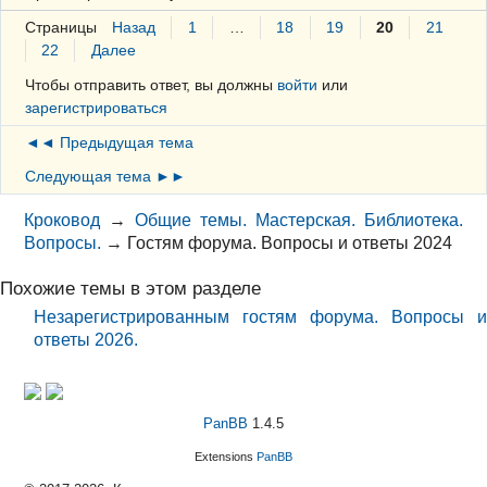
Страницы
Назад
1
…
18
19
20
21
22
Далее
Чтобы отправить ответ, вы должны
войти
или
зарегистрироваться
◄◄ Предыдущая тема
Следующая тема ►►
Кроковод
→
Общие темы. Мастерская. Библиотека.
Вопросы.
→
Гостям форума. Вопросы и ответы 2024
Похожие темы в этом разделе
Незарегистрированным гостям форума. Вопросы и
ответы 2026.
PanBB
1.4.5
Extensions
PanBB