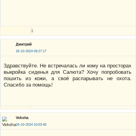
1
Дмитрий
26-10-2024 09:27:17
Здравствуйте. Не встречалась ли кому на просторах
выкройка сиденья для Салюта? Хочу попробовать
пошить из кожи, а своё распарывать не охота.
Спасибо за помощь!
Veksha
26-10-2024 10:03:40