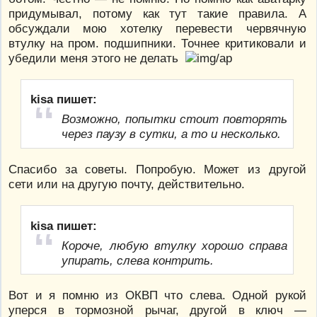
придумывал, потому как тут такие правила. A
обсуждали мою хотелку перевести червячную
втулку на пром. подшипники. Точнее критиковали и
убедили меня этого не делать
kisa пишет:
Возможно, попытки стоит повторять
через паузу в сутки, а то и несколько.
Спасибо за советы. Попробую. Может из другой
сети или на другую почту, действительно.
kisa пишет:
Короче, любую втулку хорошо справа
упирать, слева контрить.
Вот и я помню из ОКВП что слева. Одной рукой
уперся в тормозной рычаг, другой в ключ —