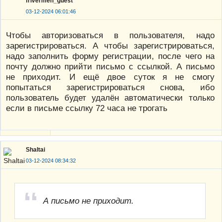
frivermen_guest
03-12-2024 06:01:46
Чтобы авторизоваться в пользователя, надо
зарегистрироваться. А чтобы зарегистрироваться,
надо заполнить форму регистрации, после чего на
почту должно прийти письмо с ссылкой. А письмо
не приходит. И ещё двое суток я не смогу
попытаться зарегистрироваться снова, ибо
пользователь будет удалён автоматически только
если в письме ссылку 72 часа не трогать
Shaltai
03-12-2024 08:34:32
А письмо не приходит.