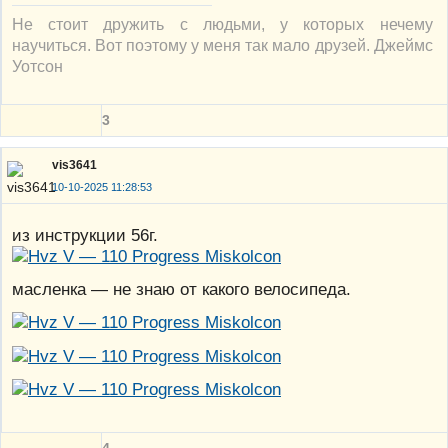
Не стоит дружить с людьми, у которых нечему
научиться. Вот поэтому у меня так мало друзей. Джеймс
Уотсон
3
vis3641
10-10-2025 11:28:53
из инструкции 56г.
масленка — не знаю от какого велосипеда.