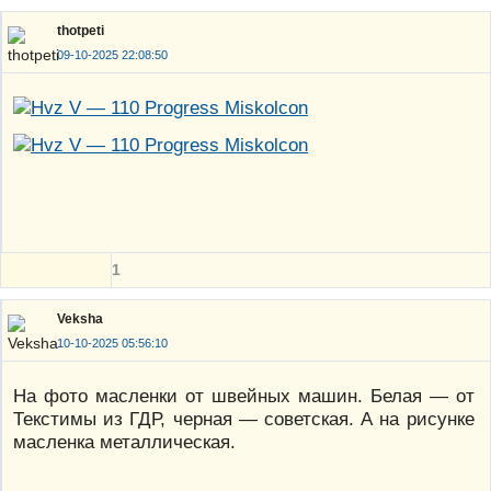
thotpeti
09-10-2025 22:08:50
1
Veksha
10-10-2025 05:56:10
На фото масленки от швейных машин. Белая — от
Текстимы из ГДР, черная — советская. А на рисунке
масленка металлическая.