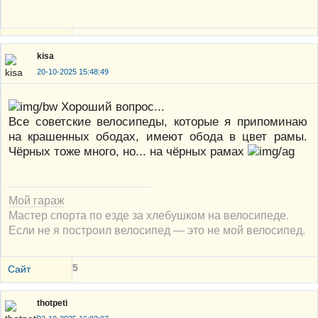
kisa
20-10-2025 15:48:49
Хороший вопрос...
Все советские велосипеды, которые я припоминаю
на крашенных ободах, имеют обода в цвет рамы.
Чёрных тоже много, но... на чёрных рамах
Мой гараж
Мастер спорта по езде за хлебушком на велосипеде.
Если не я построил велосипед — это не мой велосипед.
5
Сайт
thotpeti