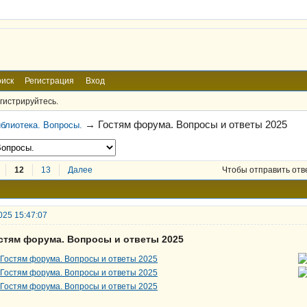
иск
Регистрация
Вход
гистрируйтесь.
→
Гостям форума. Вопросы и ответы 2025
блиотека. Вопросы.
12
13
Далее
Чтобы отправить отв
025 15:47:07
остям форума. Вопросы и ответы 2025