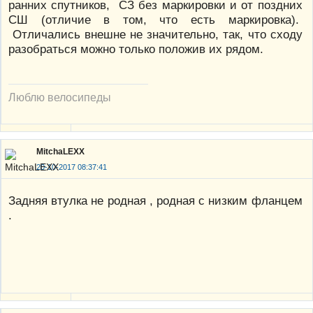
ранних спутников, СЗ без маркировки и от поздних
СШ (отличие в том, что есть маркировка).
Отличались внешне не значительно, так, что сходу
разобраться можно только положив их рядом.
Люблю велосипеды
MitchaLEXX
20-10-2017 08:37:41
Задняя втулка не родная , родная с низким фланцем
.