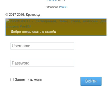
Extensions
PanBB
© 2017-2026, Кроковод
Добро пожаловать в стаю!
x
Запомнить меня