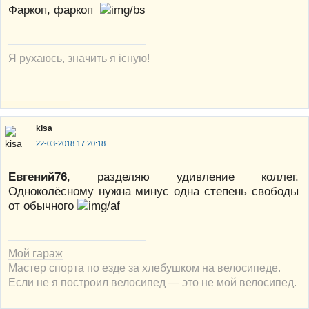
Фаркоп, фаркоп
Я рухаюсь, значить я існую!
kisa
22-03-2018 17:20:18
Евгений76
, разделяю удивление коллег.
Одноколёсному нужна минус одна степень свободы
от обычного
Мой гараж
Мастер спорта по езде за хлебушком на велосипеде.
Если не я построил велосипед — это не мой велосипед.