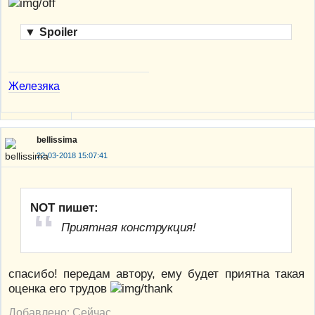
▼
Spoiler
Железяка
bellissima
22-03-2018 15:07:41
NOT пишет:
Приятная конструкция!
спасибо! передам автору, ему будет приятна такая
оценка его трудов
Добавлено: Сейчас