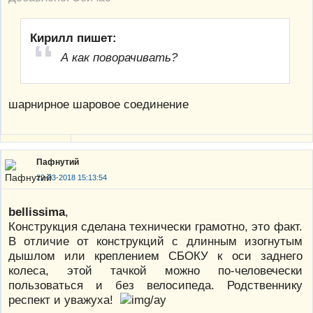
Кирилл пишет:
А как поворачивать?
шарнирное шаровое соединение
Пафнутий
22-03-2018 15:13:54
bellissima
,
Конструкция сделана технически грамотно, это факт.
В отличие от конструкций с длинным изогнутым
дышлом или креплением СБОКУ к оси заднего
колеса, этой тачкой можно по-человечески
пользоваться и без велосипеда. Родственнику
респект и уважуха!