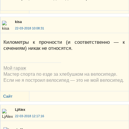
kisa
22-03-2018 10:08:31
Километры к прочности (и соответственно — к
сечениям) никак не относятся.
Мой гараж
Мастер спорта по езде за хлебушком на велосипеде.
Если не я построил велосипед — это не мой велосипед.
Сайт
LjAlex
22-03-2018 12:17:16